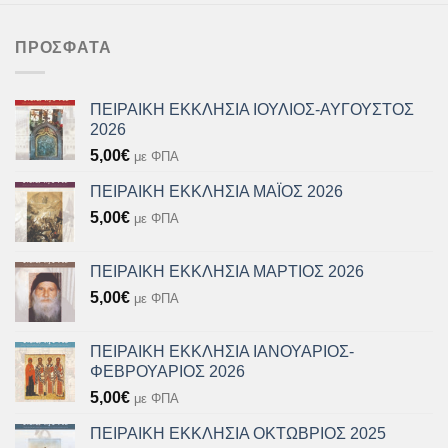
ΠΡΌΣΦΑΤΑ
ΠΕΙΡΑΙΚΗ ΕΚΚΛΗΣΙΑ ΙΟΥΛΙΟΣ-ΑΥΓΟΥΣΤΟΣ
2026
5,00
€
με ΦΠΑ
ΠΕΙΡΑΙΚΗ ΕΚΚΛΗΣΙΑ ΜΑΪΟΣ 2026
5,00
€
με ΦΠΑ
ΠΕΙΡΑΙΚΗ ΕΚΚΛΗΣΙΑ ΜΑΡΤΙΟΣ 2026
5,00
€
με ΦΠΑ
ΠΕΙΡΑΙΚΗ ΕΚΚΛΗΣΙΑ ΙΑΝΟΥΑΡΙΟΣ-
ΦΕΒΡΟΥΑΡΙΟΣ 2026
5,00
€
με ΦΠΑ
ΠΕΙΡΑΙΚΗ ΕΚΚΛΗΣΙΑ ΟΚΤΩΒΡΙΟΣ 2025