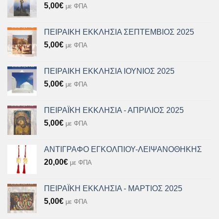
5,00
€
με ΦΠΑ
ΠΕΙΡΑΙΚΗ ΕΚΚΛΗΣΙΑ ΣΕΠΤΕΜΒΙΟΣ 2025
5,00
€
με ΦΠΑ
ΠΕΙΡΑΙΚΗ ΕΚΚΛΗΣΙΑ ΙΟΥΝΙΟΣ 2025
5,00
€
με ΦΠΑ
ΠΕΙΡΑΪΚΗ ΕΚΚΛΗΣΙΑ - ΑΠΡΙΛΙΟΣ 2025
5,00
€
με ΦΠΑ
ΑΝΤΙΓΡΑΦΟ ΕΓΚΟΛΠΙΟΥ-ΛΕΙΨΑΝΟΘΗΚΗΣ
20,00
€
με ΦΠΑ
ΠΕΙΡΑΪΚΗ ΕΚΚΛΗΣΙΑ - ΜΑΡΤΙΟΣ 2025
5,00
€
με ΦΠΑ