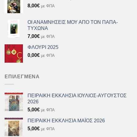
8,00
€
με ΦΠΑ
ΟΙ ΑΝΑΜΝΗΣΕΙΣ ΜΟΥ ΑΠΟ ΤΟΝ ΠΑΠΑ-
ΤΥΧΩΝΑ
7,00
€
με ΦΠΑ
ΦΛΟΥΡΙ 2025
0,00
€
με ΦΠΑ
ΕΠΙΛΕΓΜΈΝΑ
ΠΕΙΡΑΙΚΗ ΕΚΚΛΗΣΙΑ ΙΟΥΛΙΟΣ-ΑΥΓΟΥΣΤΟΣ
2026
5,00
€
με ΦΠΑ
ΠΕΙΡΑΙΚΗ ΕΚΚΛΗΣΙΑ ΜΑΪΟΣ 2026
5,00
€
με ΦΠΑ