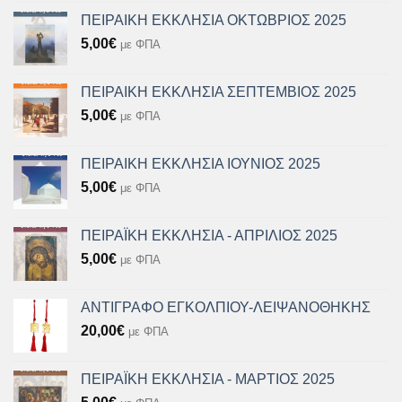
ΠΕΙΡΑΙΚΗ ΕΚΚΛΗΣΙΑ ΟΚΤΩΒΡΙΟΣ 2025
5,00
€
με ΦΠΑ
ΠΕΙΡΑΙΚΗ ΕΚΚΛΗΣΙΑ ΣΕΠΤΕΜΒΙΟΣ 2025
5,00
€
με ΦΠΑ
ΠΕΙΡΑΙΚΗ ΕΚΚΛΗΣΙΑ ΙΟΥΝΙΟΣ 2025
5,00
€
με ΦΠΑ
ΠΕΙΡΑΪΚΗ ΕΚΚΛΗΣΙΑ - ΑΠΡΙΛΙΟΣ 2025
5,00
€
με ΦΠΑ
ΑΝΤΙΓΡΑΦΟ ΕΓΚΟΛΠΙΟΥ-ΛΕΙΨΑΝΟΘΗΚΗΣ
20,00
€
με ΦΠΑ
ΠΕΙΡΑΪΚΗ ΕΚΚΛΗΣΙΑ - ΜΑΡΤΙΟΣ 2025