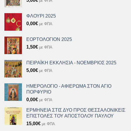
5,00
€
με ΦΠΑ
ΦΛΟΥΡΙ 2025
0,00
€
με ΦΠΑ
ΕΟΡΤΟΛΟΓΙΟΝ 2025
1,50
€
με ΦΠΑ
ΠΕΙΡΑΪΚΗ ΕΚΚΛΗΣΙΑ - ΝΟΕΜΒΡΙΟΣ 2025
5,00
€
με ΦΠΑ
ΗΜΕΡΟΛΟΓΙΟ - ΑΦΙΕΡΩΜΑ ΣΤΟΝ ΑΓΙΟ
ΠΟΡΦΥΡΙΟ
0,00
€
με ΦΠΑ
ΕΡΜΗΝΕΙΑ ΣΤΙΣ ΔΥΟ ΠΡΟΣ ΘΕΣΣΑΛΟΝΙΚΕΙΣ
ΕΠΙΣΤΟΛΕΣ ΤΟΥ ΑΠΟΣΤΟΛΟΥ ΠΑΥΛΟΥ
15,00
€
με ΦΠΑ