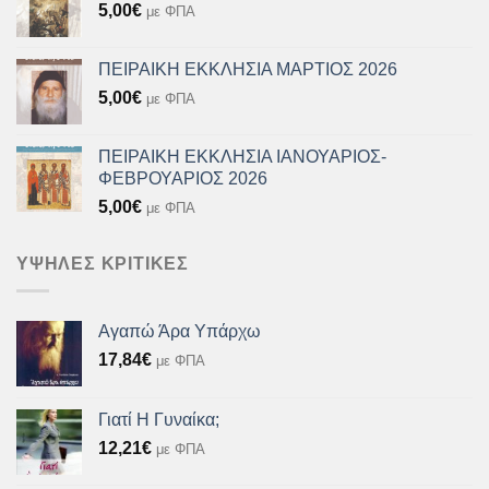
5,00
€
με ΦΠΑ
ΠΕΙΡΑΙΚΗ ΕΚΚΛΗΣΙΑ ΜΑΡΤΙΟΣ 2026
5,00
€
με ΦΠΑ
ΠΕΙΡΑΙΚΗ ΕΚΚΛΗΣΙΑ ΙΑΝΟΥΑΡΙΟΣ-
ΦΕΒΡΟΥΑΡΙΟΣ 2026
5,00
€
με ΦΠΑ
ΥΨΗΛΈΣ ΚΡΙΤΙΚΈΣ
Αγαπώ Άρα Υπάρχω
17,84
€
με ΦΠΑ
Γιατί Η Γυναίκα;
12,21
€
με ΦΠΑ