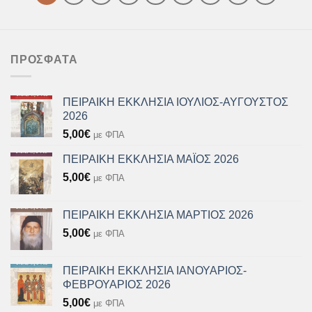
ΠΡΌΣΦΑΤΑ
ΠΕΙΡΑΙΚΗ ΕΚΚΛΗΣΙΑ ΙΟΥΛΙΟΣ-ΑΥΓΟΥΣΤΟΣ
2026
5,00
€
με ΦΠΑ
ΠΕΙΡΑΙΚΗ ΕΚΚΛΗΣΙΑ ΜΑΪΟΣ 2026
5,00
€
με ΦΠΑ
ΠΕΙΡΑΙΚΗ ΕΚΚΛΗΣΙΑ ΜΑΡΤΙΟΣ 2026
5,00
€
με ΦΠΑ
ΠΕΙΡΑΙΚΗ ΕΚΚΛΗΣΙΑ ΙΑΝΟΥΑΡΙΟΣ-
ΦΕΒΡΟΥΑΡΙΟΣ 2026
5,00
€
με ΦΠΑ