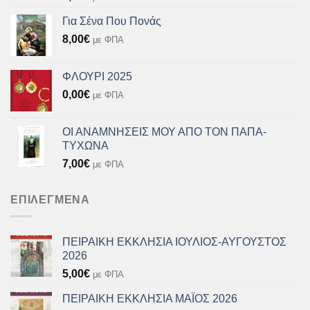
Για Σένα Που Πονάς
8,00
€
με ΦΠΑ
ΦΛΟΥΡΙ 2025
0,00
€
με ΦΠΑ
ΟΙ ΑΝΑΜΝΗΣΕΙΣ ΜΟΥ ΑΠΟ ΤΟΝ ΠΑΠΑ-
ΤΥΧΩΝΑ
7,00
€
με ΦΠΑ
ΕΠΙΛΕΓΜΈΝΑ
ΠΕΙΡΑΙΚΗ ΕΚΚΛΗΣΙΑ ΙΟΥΛΙΟΣ-ΑΥΓΟΥΣΤΟΣ
2026
5,00
€
με ΦΠΑ
ΠΕΙΡΑΙΚΗ ΕΚΚΛΗΣΙΑ ΜΑΪΟΣ 2026