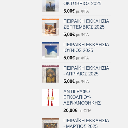
ΟΚΤΩΒΡΙΟΣ 2025
5,00
€
με ΦΠΑ
ΠΕΙΡΑΙΚΗ ΕΚΚΛΗΣΙΑ
ΣΕΠΤΕΜΒΙΟΣ 2025
5,00
€
με ΦΠΑ
ΠΕΙΡΑΙΚΗ ΕΚΚΛΗΣΙΑ
ΙΟΥΝΙΟΣ 2025
5,00
€
με ΦΠΑ
ΠΕΙΡΑΪΚΗ ΕΚΚΛΗΣΙΑ
- ΑΠΡΙΛΙΟΣ 2025
5,00
€
με ΦΠΑ
ΑΝΤΙΓΡΑΦΟ
ΕΓΚΟΛΠΙΟΥ-
ΛΕΙΨΑΝΟΘΗΚΗΣ
20,00
€
με ΦΠΑ
ΠΕΙΡΑΪΚΗ ΕΚΚΛΗΣΙΑ
- ΜΑΡΤΙΟΣ 2025