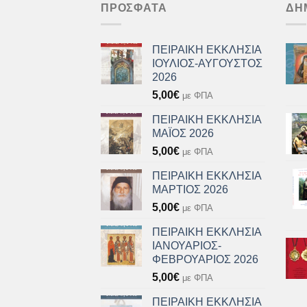
ΠΡΌΣΦΑΤΑ
ΔΗ
ΠΕΙΡΑΙΚΗ ΕΚΚΛΗΣΙΑ
ΙΟΥΛΙΟΣ-ΑΥΓΟΥΣΤΟΣ
2026
5,00
€
με ΦΠΑ
ΠΕΙΡΑΙΚΗ ΕΚΚΛΗΣΙΑ
ΜΑΪΟΣ 2026
5,00
€
με ΦΠΑ
ΠΕΙΡΑΙΚΗ ΕΚΚΛΗΣΙΑ
ΜΑΡΤΙΟΣ 2026
5,00
€
με ΦΠΑ
ΠΕΙΡΑΙΚΗ ΕΚΚΛΗΣΙΑ
ΙΑΝΟΥΑΡΙΟΣ-
ΦΕΒΡΟΥΑΡΙΟΣ 2026
5,00
€
με ΦΠΑ
ΠΕΙΡΑΙΚΗ ΕΚΚΛΗΣΙΑ