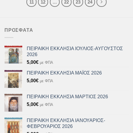
11
12
…
22
23
24
ΠΡΌΣΦΑΤΑ
ΠΕΙΡΑΙΚΗ ΕΚΚΛΗΣΙΑ ΙΟΥΛΙΟΣ-ΑΥΓΟΥΣΤΟΣ
2026
5,00
€
με ΦΠΑ
ΠΕΙΡΑΙΚΗ ΕΚΚΛΗΣΙΑ ΜΑΪΟΣ 2026
5,00
€
με ΦΠΑ
ΠΕΙΡΑΙΚΗ ΕΚΚΛΗΣΙΑ ΜΑΡΤΙΟΣ 2026
5,00
€
με ΦΠΑ
ΠΕΙΡΑΙΚΗ ΕΚΚΛΗΣΙΑ ΙΑΝΟΥΑΡΙΟΣ-
ΦΕΒΡΟΥΑΡΙΟΣ 2026