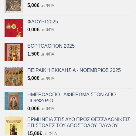
5,00
€
με ΦΠΑ
ΦΛΟΥΡΙ 2025
0,00
€
με ΦΠΑ
ΕΟΡΤΟΛΟΓΙΟΝ 2025
1,50
€
με ΦΠΑ
ΠΕΙΡΑΪΚΗ ΕΚΚΛΗΣΙΑ - ΝΟΕΜΒΡΙΟΣ 2025
5,00
€
με ΦΠΑ
ΗΜΕΡΟΛΟΓΙΟ - ΑΦΙΕΡΩΜΑ ΣΤΟΝ ΑΓΙΟ
ΠΟΡΦΥΡΙΟ
0,00
€
με ΦΠΑ
ΕΡΜΗΝΕΙΑ ΣΤΙΣ ΔΥΟ ΠΡΟΣ ΘΕΣΣΑΛΟΝΙΚΕΙΣ
ΕΠΙΣΤΟΛΕΣ ΤΟΥ ΑΠΟΣΤΟΛΟΥ ΠΑΥΛΟΥ
15,00
€
με ΦΠΑ