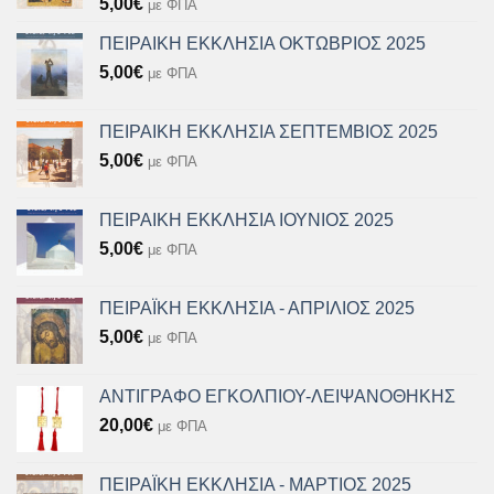
5,00
€
με ΦΠΑ
ΠΕΙΡΑΙΚΗ ΕΚΚΛΗΣΙΑ ΟΚΤΩΒΡΙΟΣ 2025
5,00
€
με ΦΠΑ
ΠΕΙΡΑΙΚΗ ΕΚΚΛΗΣΙΑ ΣΕΠΤΕΜΒΙΟΣ 2025
5,00
€
με ΦΠΑ
ΠΕΙΡΑΙΚΗ ΕΚΚΛΗΣΙΑ ΙΟΥΝΙΟΣ 2025
5,00
€
με ΦΠΑ
ΠΕΙΡΑΪΚΗ ΕΚΚΛΗΣΙΑ - ΑΠΡΙΛΙΟΣ 2025
5,00
€
με ΦΠΑ
ΑΝΤΙΓΡΑΦΟ ΕΓΚΟΛΠΙΟΥ-ΛΕΙΨΑΝΟΘΗΚΗΣ
20,00
€
με ΦΠΑ
ΠΕΙΡΑΪΚΗ ΕΚΚΛΗΣΙΑ - ΜΑΡΤΙΟΣ 2025