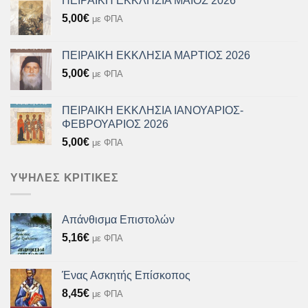
ΠΕΙΡΑΙΚΗ ΕΚΚΛΗΣΙΑ ΜΑΪΟΣ 2026
5,00
€
με ΦΠΑ
ΠΕΙΡΑΙΚΗ ΕΚΚΛΗΣΙΑ ΜΑΡΤΙΟΣ 2026
5,00
€
με ΦΠΑ
ΠΕΙΡΑΙΚΗ ΕΚΚΛΗΣΙΑ ΙΑΝΟΥΑΡΙΟΣ-
ΦΕΒΡΟΥΑΡΙΟΣ 2026
5,00
€
με ΦΠΑ
ΥΨΗΛΈΣ ΚΡΙΤΙΚΈΣ
Απάνθισμα Επιστολών
5,16
€
με ΦΠΑ
Ένας Ασκητής Επίσκοπος
8,45
€
με ΦΠΑ