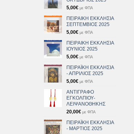
5,00
€
με ΦΠΑ
ΠΕΙΡΑΙΚΗ ΕΚΚΛΗΣΙΑ
ΣΕΠΤΕΜΒΙΟΣ 2025
5,00
€
με ΦΠΑ
ΠΕΙΡΑΙΚΗ ΕΚΚΛΗΣΙΑ
ΙΟΥΝΙΟΣ 2025
5,00
€
με ΦΠΑ
ΠΕΙΡΑΪΚΗ ΕΚΚΛΗΣΙΑ
- ΑΠΡΙΛΙΟΣ 2025
5,00
€
με ΦΠΑ
ΑΝΤΙΓΡΑΦΟ
ΕΓΚΟΛΠΙΟΥ-
ΛΕΙΨΑΝΟΘΗΚΗΣ
20,00
€
με ΦΠΑ
ΠΕΙΡΑΪΚΗ ΕΚΚΛΗΣΙΑ
- ΜΑΡΤΙΟΣ 2025