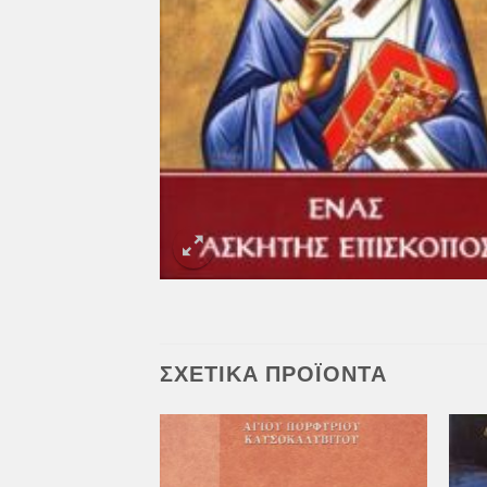
ΣΧΕΤΙΚΆ ΠΡΟΪΌΝΤΑ