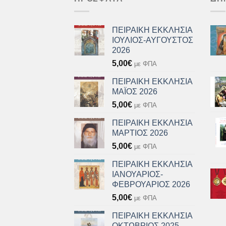
ΠΕΙΡΑΙΚΗ ΕΚΚΛΗΣΙΑ
ΙΟΥΛΙΟΣ-ΑΥΓΟΥΣΤΟΣ
2026
5,00
€
με ΦΠΑ
ΠΕΙΡΑΙΚΗ ΕΚΚΛΗΣΙΑ
ΜΑΪΟΣ 2026
5,00
€
με ΦΠΑ
ΠΕΙΡΑΙΚΗ ΕΚΚΛΗΣΙΑ
ΜΑΡΤΙΟΣ 2026
5,00
€
με ΦΠΑ
ΠΕΙΡΑΙΚΗ ΕΚΚΛΗΣΙΑ
ΙΑΝΟΥΑΡΙΟΣ-
ΦΕΒΡΟΥΑΡΙΟΣ 2026
5,00
€
με ΦΠΑ
ΠΕΙΡΑΙΚΗ ΕΚΚΛΗΣΙΑ
ΟΚΤΩΒΡΙΟΣ 2025