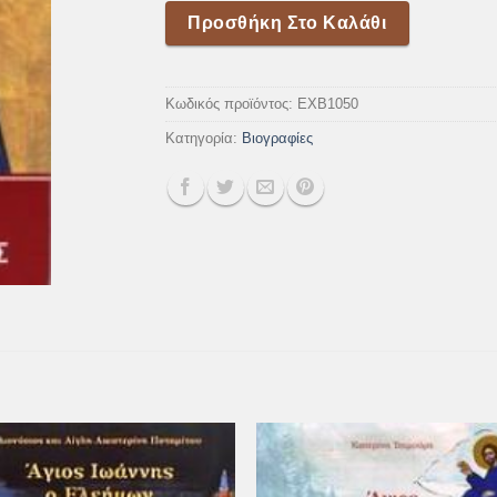
Προσθήκη Στο Καλάθι
Κωδικός προϊόντος:
EXB1050
Κατηγορία:
Βιογραφίες