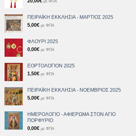
20,00
€
με ΦΠΑ
ΠΕΙΡΑΪΚΗ ΕΚΚΛΗΣΙΑ - ΜΑΡΤΙΟΣ 2025
5,00
€
με ΦΠΑ
ΦΛΟΥΡΙ 2025
0,00
€
με ΦΠΑ
ΕΟΡΤΟΛΟΓΙΟΝ 2025
1,50
€
με ΦΠΑ
ΠΕΙΡΑΪΚΗ ΕΚΚΛΗΣΙΑ - ΝΟΕΜΒΡΙΟΣ 2025
5,00
€
με ΦΠΑ
ΗΜΕΡΟΛΟΓΙΟ - ΑΦΙΕΡΩΜΑ ΣΤΟΝ ΑΓΙΟ
ΠΟΡΦΥΡΙΟ
0,00
€
με ΦΠΑ