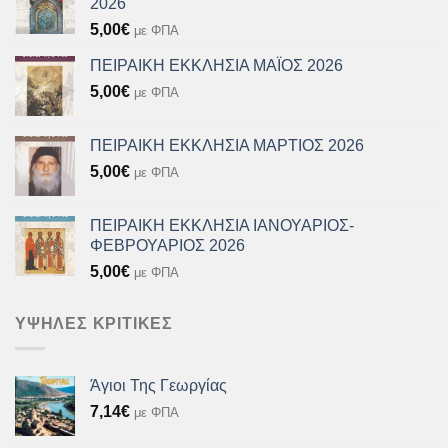
2026
5,00
€
με ΦΠΑ
ΠΕΙΡΑΙΚΗ ΕΚΚΛΗΣΙΑ ΜΑΪΟΣ 2026
5,00
€
με ΦΠΑ
ΠΕΙΡΑΙΚΗ ΕΚΚΛΗΣΙΑ ΜΑΡΤΙΟΣ 2026
5,00
€
με ΦΠΑ
ΠΕΙΡΑΙΚΗ ΕΚΚΛΗΣΙΑ ΙΑΝΟΥΑΡΙΟΣ-
ΦΕΒΡΟΥΑΡΙΟΣ 2026
5,00
€
με ΦΠΑ
ΥΨΗΛΈΣ ΚΡΙΤΙΚΈΣ
Άγιοι Της Γεωργίας
7,14
€
με ΦΠΑ