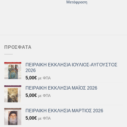
Μετάφραση
ΠΡΌΣΦΑΤΑ
ΠΕΙΡΑΙΚΗ ΕΚΚΛΗΣΙΑ ΙΟΥΛΙΟΣ-ΑΥΓΟΥΣΤΟΣ
2026
5,00
€
με ΦΠΑ
ΠΕΙΡΑΙΚΗ ΕΚΚΛΗΣΙΑ ΜΑΪΟΣ 2026
5,00
€
με ΦΠΑ
ΠΕΙΡΑΙΚΗ ΕΚΚΛΗΣΙΑ ΜΑΡΤΙΟΣ 2026
5,00
€
με ΦΠΑ