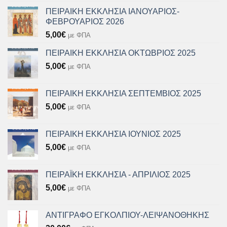
ΠΕΙΡΑΙΚΗ ΕΚΚΛΗΣΙΑ ΙΑΝΟΥΑΡΙΟΣ-
ΦΕΒΡΟΥΑΡΙΟΣ 2026
5,00
€
με ΦΠΑ
ΠΕΙΡΑΙΚΗ ΕΚΚΛΗΣΙΑ ΟΚΤΩΒΡΙΟΣ 2025
5,00
€
με ΦΠΑ
ΠΕΙΡΑΙΚΗ ΕΚΚΛΗΣΙΑ ΣΕΠΤΕΜΒΙΟΣ 2025
5,00
€
με ΦΠΑ
ΠΕΙΡΑΙΚΗ ΕΚΚΛΗΣΙΑ ΙΟΥΝΙΟΣ 2025
5,00
€
με ΦΠΑ
ΠΕΙΡΑΪΚΗ ΕΚΚΛΗΣΙΑ - ΑΠΡΙΛΙΟΣ 2025
5,00
€
με ΦΠΑ
ΑΝΤΙΓΡΑΦΟ ΕΓΚΟΛΠΙΟΥ-ΛΕΙΨΑΝΟΘΗΚΗΣ