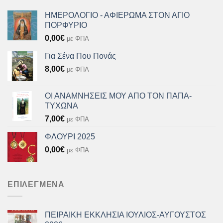
ΗΜΕΡΟΛΟΓΙΟ - ΑΦΙΕΡΩΜΑ ΣΤΟΝ ΑΓΙΟ
ΠΟΡΦΥΡΙΟ
0,00
€
με ΦΠΑ
Για Σένα Που Πονάς
8,00
€
με ΦΠΑ
ΟΙ ΑΝΑΜΝΗΣΕΙΣ ΜΟΥ ΑΠΟ ΤΟΝ ΠΑΠΑ-
ΤΥΧΩΝΑ
7,00
€
με ΦΠΑ
ΦΛΟΥΡΙ 2025
0,00
€
με ΦΠΑ
ΕΠΙΛΕΓΜΈΝΑ
ΠΕΙΡΑΙΚΗ ΕΚΚΛΗΣΙΑ ΙΟΥΛΙΟΣ-ΑΥΓΟΥΣΤΟΣ