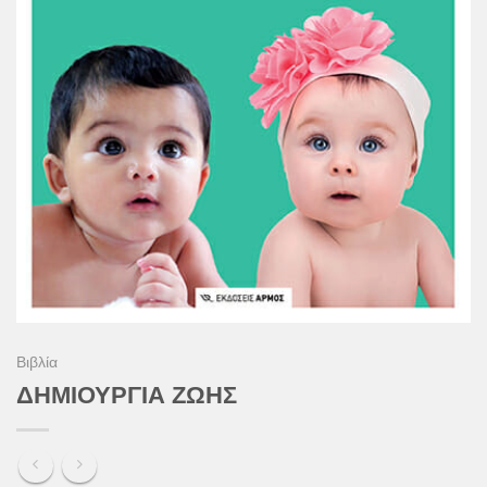
Βιβλία
ΔΗΜΙΟΥΡΓΙΑ ΖΩΗΣ