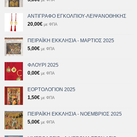
ΑΝΤΙΓΡΑΦΟ ΕΓΚΟΛΠΙΟΥ-ΛΕΙΨΑΝΟΘΗΚΗΣ
20,00
€
με ΦΠΑ
ΠΕΙΡΑΪΚΗ ΕΚΚΛΗΣΙΑ - ΜΑΡΤΙΟΣ 2025
5,00
€
με ΦΠΑ
ΦΛΟΥΡΙ 2025
0,00
€
με ΦΠΑ
ΕΟΡΤΟΛΟΓΙΟΝ 2025
1,50
€
με ΦΠΑ
ΠΕΙΡΑΪΚΗ ΕΚΚΛΗΣΙΑ - ΝΟΕΜΒΡΙΟΣ 2025
5,00
€
με ΦΠΑ