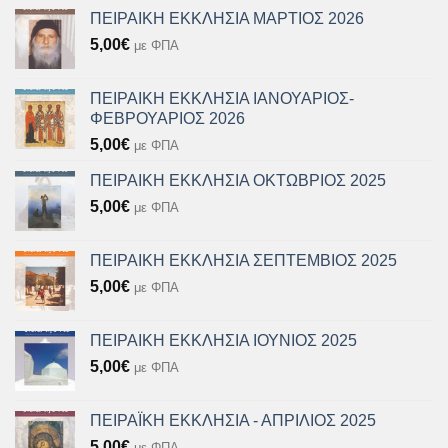
ΠΕΙΡΑΙΚΗ ΕΚΚΛΗΣΙΑ ΜΑΡΤΙΟΣ 2026
5,00
€
με ΦΠΑ
ΠΕΙΡΑΙΚΗ ΕΚΚΛΗΣΙΑ ΙΑΝΟΥΑΡΙΟΣ-
ΦΕΒΡΟΥΑΡΙΟΣ 2026
5,00
€
με ΦΠΑ
ΠΕΙΡΑΙΚΗ ΕΚΚΛΗΣΙΑ ΟΚΤΩΒΡΙΟΣ 2025
5,00
€
με ΦΠΑ
ΠΕΙΡΑΙΚΗ ΕΚΚΛΗΣΙΑ ΣΕΠΤΕΜΒΙΟΣ 2025
5,00
€
με ΦΠΑ
ΠΕΙΡΑΙΚΗ ΕΚΚΛΗΣΙΑ ΙΟΥΝΙΟΣ 2025
5,00
€
με ΦΠΑ
ΠΕΙΡΑΪΚΗ ΕΚΚΛΗΣΙΑ - ΑΠΡΙΛΙΟΣ 2025
5,00
€
με ΦΠΑ