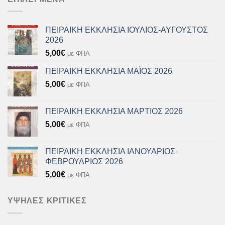
ΠΕΙΡΑΙΚΗ ΕΚΚΛΗΣΙΑ ΙΟΥΛΙΟΣ-ΑΥΓΟΥΣΤΟΣ
2026
5,00
€
με ΦΠΑ
ΠΕΙΡΑΙΚΗ ΕΚΚΛΗΣΙΑ ΜΑΪΟΣ 2026
5,00
€
με ΦΠΑ
ΠΕΙΡΑΙΚΗ ΕΚΚΛΗΣΙΑ ΜΑΡΤΙΟΣ 2026
5,00
€
με ΦΠΑ
ΠΕΙΡΑΙΚΗ ΕΚΚΛΗΣΙΑ ΙΑΝΟΥΑΡΙΟΣ-
ΦΕΒΡΟΥΑΡΙΟΣ 2026
5,00
€
με ΦΠΑ
ΥΨΗΛΈΣ ΚΡΙΤΙΚΈΣ