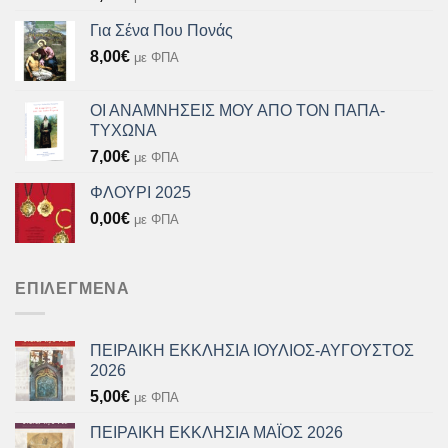
Για Σένα Που Πονάς
8,00
€
με ΦΠΑ
ΟΙ ΑΝΑΜΝΗΣΕΙΣ ΜΟΥ ΑΠΟ ΤΟΝ ΠΑΠΑ-
ΤΥΧΩΝΑ
7,00
€
με ΦΠΑ
ΦΛΟΥΡΙ 2025
0,00
€
με ΦΠΑ
ΕΠΙΛΕΓΜΈΝΑ
ΠΕΙΡΑΙΚΗ ΕΚΚΛΗΣΙΑ ΙΟΥΛΙΟΣ-ΑΥΓΟΥΣΤΟΣ
2026
5,00
€
με ΦΠΑ
ΠΕΙΡΑΙΚΗ ΕΚΚΛΗΣΙΑ ΜΑΪΟΣ 2026