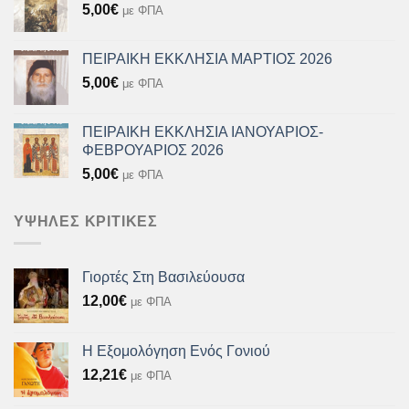
5,00
€
με ΦΠΑ
ΠΕΙΡΑΙΚΗ ΕΚΚΛΗΣΙΑ ΜΑΡΤΙΟΣ 2026
5,00
€
με ΦΠΑ
ΠΕΙΡΑΙΚΗ ΕΚΚΛΗΣΙΑ ΙΑΝΟΥΑΡΙΟΣ-
ΦΕΒΡΟΥΑΡΙΟΣ 2026
5,00
€
με ΦΠΑ
ΥΨΗΛΈΣ ΚΡΙΤΙΚΈΣ
Γιορτές Στη Βασιλεύουσα
12,00
€
με ΦΠΑ
Η Εξομολόγηση Ενός Γονιού
12,21
€
με ΦΠΑ