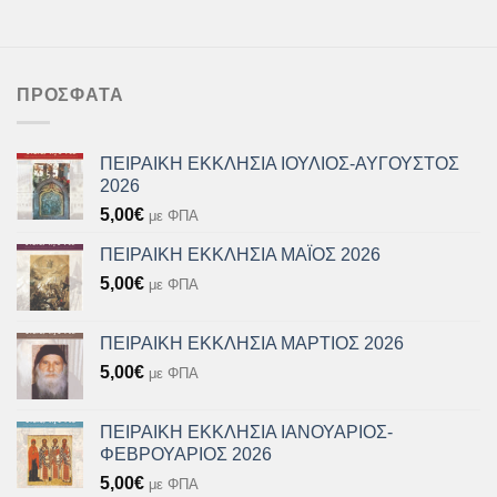
ΠΡΌΣΦΑΤΑ
ΠΕΙΡΑΙΚΗ ΕΚΚΛΗΣΙΑ ΙΟΥΛΙΟΣ-ΑΥΓΟΥΣΤΟΣ
2026
5,00
€
με ΦΠΑ
ΠΕΙΡΑΙΚΗ ΕΚΚΛΗΣΙΑ ΜΑΪΟΣ 2026
5,00
€
με ΦΠΑ
ΠΕΙΡΑΙΚΗ ΕΚΚΛΗΣΙΑ ΜΑΡΤΙΟΣ 2026
5,00
€
με ΦΠΑ
ΠΕΙΡΑΙΚΗ ΕΚΚΛΗΣΙΑ ΙΑΝΟΥΑΡΙΟΣ-
ΦΕΒΡΟΥΑΡΙΟΣ 2026
5,00
€
με ΦΠΑ