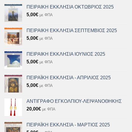
ΠΕΙΡΑΙΚΗ ΕΚΚΛΗΣΙΑ ΟΚΤΩΒΡΙΟΣ 2025
5,00
€
με ΦΠΑ
ΠΕΙΡΑΙΚΗ ΕΚΚΛΗΣΙΑ ΣΕΠΤΕΜΒΙΟΣ 2025
5,00
€
με ΦΠΑ
ΠΕΙΡΑΙΚΗ ΕΚΚΛΗΣΙΑ ΙΟΥΝΙΟΣ 2025
5,00
€
με ΦΠΑ
ΠΕΙΡΑΪΚΗ ΕΚΚΛΗΣΙΑ - ΑΠΡΙΛΙΟΣ 2025
5,00
€
με ΦΠΑ
ΑΝΤΙΓΡΑΦΟ ΕΓΚΟΛΠΙΟΥ-ΛΕΙΨΑΝΟΘΗΚΗΣ
20,00
€
με ΦΠΑ
ΠΕΙΡΑΪΚΗ ΕΚΚΛΗΣΙΑ - ΜΑΡΤΙΟΣ 2025