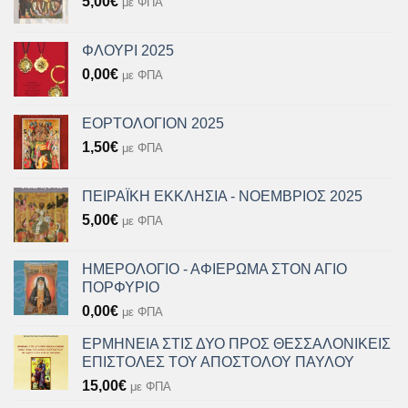
5,00
€
με ΦΠΑ
ΦΛΟΥΡΙ 2025
0,00
€
με ΦΠΑ
ΕΟΡΤΟΛΟΓΙΟΝ 2025
1,50
€
με ΦΠΑ
ΠΕΙΡΑΪΚΗ ΕΚΚΛΗΣΙΑ - ΝΟΕΜΒΡΙΟΣ 2025
5,00
€
με ΦΠΑ
ΗΜΕΡΟΛΟΓΙΟ - ΑΦΙΕΡΩΜΑ ΣΤΟΝ ΑΓΙΟ
ΠΟΡΦΥΡΙΟ
0,00
€
με ΦΠΑ
ΕΡΜΗΝΕΙΑ ΣΤΙΣ ΔΥΟ ΠΡΟΣ ΘΕΣΣΑΛΟΝΙΚΕΙΣ
ΕΠΙΣΤΟΛΕΣ ΤΟΥ ΑΠΟΣΤΟΛΟΥ ΠΑΥΛΟΥ
15,00
€
με ΦΠΑ