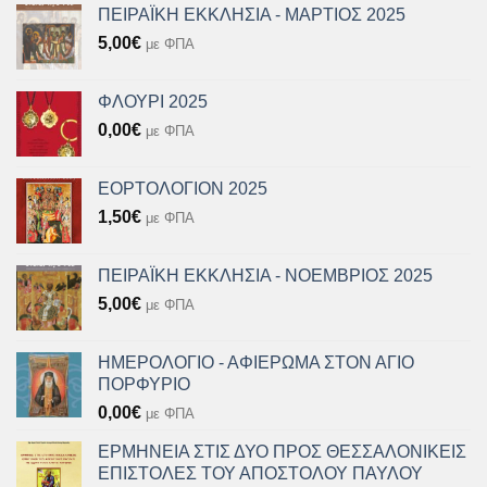
ΠΕΙΡΑΪΚΗ ΕΚΚΛΗΣΙΑ - ΜΑΡΤΙΟΣ 2025
5,00
€
με ΦΠΑ
ΦΛΟΥΡΙ 2025
0,00
€
με ΦΠΑ
ΕΟΡΤΟΛΟΓΙΟΝ 2025
1,50
€
με ΦΠΑ
ΠΕΙΡΑΪΚΗ ΕΚΚΛΗΣΙΑ - ΝΟΕΜΒΡΙΟΣ 2025
5,00
€
με ΦΠΑ
ΗΜΕΡΟΛΟΓΙΟ - ΑΦΙΕΡΩΜΑ ΣΤΟΝ ΑΓΙΟ
ΠΟΡΦΥΡΙΟ
0,00
€
με ΦΠΑ
ΕΡΜΗΝΕΙΑ ΣΤΙΣ ΔΥΟ ΠΡΟΣ ΘΕΣΣΑΛΟΝΙΚΕΙΣ
ΕΠΙΣΤΟΛΕΣ ΤΟΥ ΑΠΟΣΤΟΛΟΥ ΠΑΥΛΟΥ