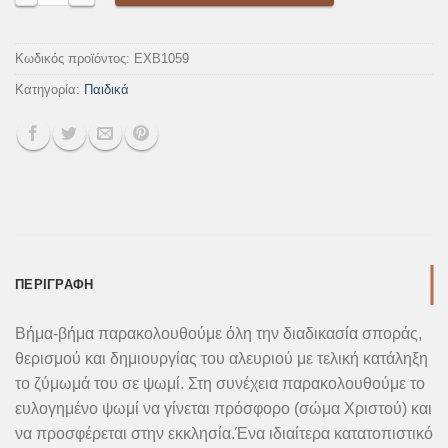
Κωδικός προϊόντος:
EXB1059
Κατηγορία:
Παιδικά
ΠΕΡΙΓΡΑΦΉ
Βήμα-βήμα παρακολουθούμε όλη την διαδικασία σποράς,
θερισμού και δημιουργίας του αλευριού με τελική κατάληξη
το ζύμωμά του σε ψωμί. Στη συνέχεια παρακολουθούμε το
ευλογημένο ψωμί να γίνεται πρόσφορο (σώμα Χριστού) και
να προσφέρεται στην εκκλησία.Ένα ιδιαίτερα κατατοπιστικό