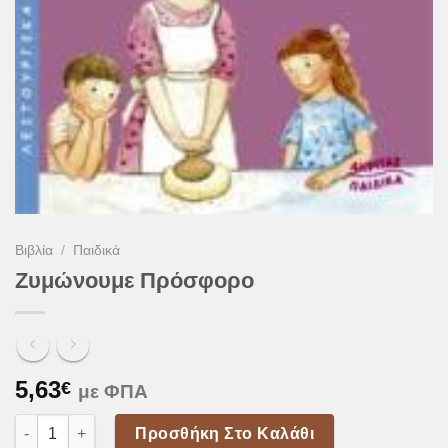
Βιβλία
/
Παιδικά
Ζυμώνουμε Πρόσφορο
5,63
€
με ΦΠΑ
Ζυμώνουμε Πρόσφορο ποσότητα
Προσθήκη Στο Καλάθι