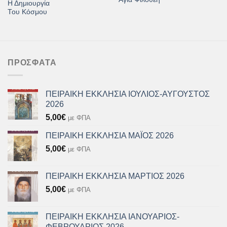
Η Δημιουργία
Του Κόσμου
ΠΡΌΣΦΑΤΑ
ΠΕΙΡΑΙΚΗ ΕΚΚΛΗΣΙΑ ΙΟΥΛΙΟΣ-ΑΥΓΟΥΣΤΟΣ
2026
5,00
€
με ΦΠΑ
ΠΕΙΡΑΙΚΗ ΕΚΚΛΗΣΙΑ ΜΑΪΟΣ 2026
5,00
€
με ΦΠΑ
ΠΕΙΡΑΙΚΗ ΕΚΚΛΗΣΙΑ ΜΑΡΤΙΟΣ 2026
5,00
€
με ΦΠΑ
ΠΕΙΡΑΙΚΗ ΕΚΚΛΗΣΙΑ ΙΑΝΟΥΑΡΙΟΣ-
ΦΕΒΡΟΥΑΡΙΟΣ 2026