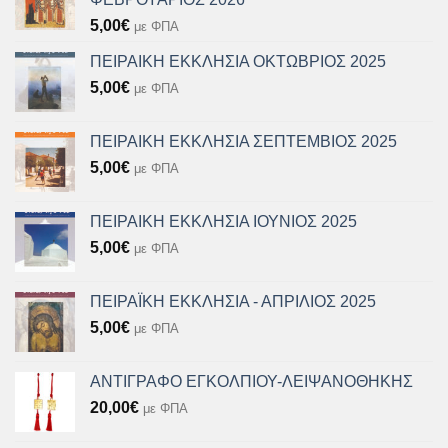
5,00
€
με ΦΠΑ
ΠΕΙΡΑΙΚΗ ΕΚΚΛΗΣΙΑ ΟΚΤΩΒΡΙΟΣ 2025
5,00
€
με ΦΠΑ
ΠΕΙΡΑΙΚΗ ΕΚΚΛΗΣΙΑ ΣΕΠΤΕΜΒΙΟΣ 2025
5,00
€
με ΦΠΑ
ΠΕΙΡΑΙΚΗ ΕΚΚΛΗΣΙΑ ΙΟΥΝΙΟΣ 2025
5,00
€
με ΦΠΑ
ΠΕΙΡΑΪΚΗ ΕΚΚΛΗΣΙΑ - ΑΠΡΙΛΙΟΣ 2025
5,00
€
με ΦΠΑ
ΑΝΤΙΓΡΑΦΟ ΕΓΚΟΛΠΙΟΥ-ΛΕΙΨΑΝΟΘΗΚΗΣ
20,00
€
με ΦΠΑ