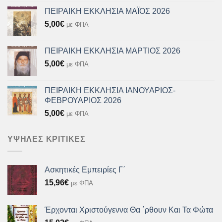
ΠΕΙΡΑΙΚΗ ΕΚΚΛΗΣΙΑ ΜΑΪΟΣ 2026
5,00
€
με ΦΠΑ
ΠΕΙΡΑΙΚΗ ΕΚΚΛΗΣΙΑ ΜΑΡΤΙΟΣ 2026
5,00
€
με ΦΠΑ
ΠΕΙΡΑΙΚΗ ΕΚΚΛΗΣΙΑ ΙΑΝΟΥΑΡΙΟΣ-
ΦΕΒΡΟΥΑΡΙΟΣ 2026
5,00
€
με ΦΠΑ
ΥΨΗΛΈΣ ΚΡΙΤΙΚΈΣ
Ασκητικές Εμπειρίες Γ΄
15,96
€
με ΦΠΑ
Έρχονται Χριστούγεννα Θα ΄ρθουν Και Τα Φώτα