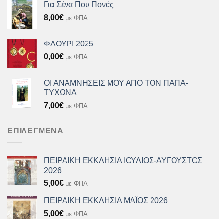
Για Σένα Που Πονάς
8,00
€
με ΦΠΑ
ΦΛΟΥΡΙ 2025
0,00
€
με ΦΠΑ
ΟΙ ΑΝΑΜΝΗΣΕΙΣ ΜΟΥ ΑΠΟ ΤΟΝ ΠΑΠΑ-
ΤΥΧΩΝΑ
7,00
€
με ΦΠΑ
ΕΠΙΛΕΓΜΈΝΑ
ΠΕΙΡΑΙΚΗ ΕΚΚΛΗΣΙΑ ΙΟΥΛΙΟΣ-ΑΥΓΟΥΣΤΟΣ
2026
5,00
€
με ΦΠΑ
ΠΕΙΡΑΙΚΗ ΕΚΚΛΗΣΙΑ ΜΑΪΟΣ 2026
5,00
€
με ΦΠΑ