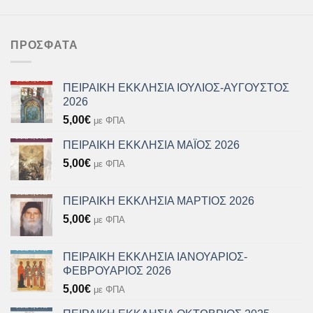
ΠΡΌΣΦΑΤΑ
ΠΕΙΡΑΙΚΗ ΕΚΚΛΗΣΙΑ ΙΟΥΛΙΟΣ-ΑΥΓΟΥΣΤΟΣ
2026
5,00
€
με ΦΠΑ
ΠΕΙΡΑΙΚΗ ΕΚΚΛΗΣΙΑ ΜΑΪΟΣ 2026
5,00
€
με ΦΠΑ
ΠΕΙΡΑΙΚΗ ΕΚΚΛΗΣΙΑ ΜΑΡΤΙΟΣ 2026
5,00
€
με ΦΠΑ
ΠΕΙΡΑΙΚΗ ΕΚΚΛΗΣΙΑ ΙΑΝΟΥΑΡΙΟΣ-
ΦΕΒΡΟΥΑΡΙΟΣ 2026
5,00
€
με ΦΠΑ