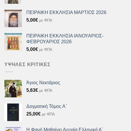
ΠΕΙΡΑΙΚΗ ΕΚΚΛΗΣΙΑ ΜΑΡΤΙΟΣ 2026
5,00
€
με ΦΠΑ
ΠΕΙΡΑΙΚΗ ΕΚΚΛΗΣΙΑ ΙΑΝΟΥΑΡΙΟΣ-
ΦΕΒΡΟΥΑΡΙΟΣ 2026
5,00
€
με ΦΠΑ
ΥΨΗΛΈΣ ΚΡΙΤΙΚΈΣ
Άγιος Νεκτάριος
5,63
€
με ΦΠΑ
Δογματική Τόμος Α΄
25,00
€
με ΦΠΑ
Η Φανή Μαθαίνει Αρχαία Ελληνικά Α΄