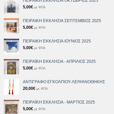
ΠΕΙΡΑΙΚΗ ΕΚΚΛΗΣΙΑ ΟΚΤΩΒΡΙΟΣ 2025
5,00
€
με ΦΠΑ
ΠΕΙΡΑΙΚΗ ΕΚΚΛΗΣΙΑ ΣΕΠΤΕΜΒΙΟΣ 2025
5,00
€
με ΦΠΑ
ΠΕΙΡΑΙΚΗ ΕΚΚΛΗΣΙΑ ΙΟΥΝΙΟΣ 2025
5,00
€
με ΦΠΑ
ΠΕΙΡΑΪΚΗ ΕΚΚΛΗΣΙΑ - ΑΠΡΙΛΙΟΣ 2025
5,00
€
με ΦΠΑ
ΑΝΤΙΓΡΑΦΟ ΕΓΚΟΛΠΙΟΥ-ΛΕΙΨΑΝΟΘΗΚΗΣ
20,00
€
με ΦΠΑ
ΠΕΙΡΑΪΚΗ ΕΚΚΛΗΣΙΑ - ΜΑΡΤΙΟΣ 2025
5,00
€
με ΦΠΑ