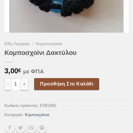
Είδη Λατρείας
/
Κομποσχοίνια
Κομποσχοίνι Δακτύλου
3,00
€
με ΦΠΑ
Κομποσχοίνι Δακτύλου ποσότητα
Προσθήκη Στο Καλάθι
Κωδικός προϊόντος:
EXB1092
Κατηγορία:
Κομποσχοίνια