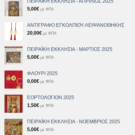
ΠΕΙΡΑΪΚΗ ΕΚΚΛΗΣΙΑ - ΑΠΡΙΛΙΟΣ 2025
5,00
€
με ΦΠΑ
ΑΝΤΙΓΡΑΦΟ ΕΓΚΟΛΠΙΟΥ-ΛΕΙΨΑΝΟΘΗΚΗΣ
20,00
€
με ΦΠΑ
ΠΕΙΡΑΪΚΗ ΕΚΚΛΗΣΙΑ - ΜΑΡΤΙΟΣ 2025
5,00
€
με ΦΠΑ
ΦΛΟΥΡΙ 2025
0,00
€
με ΦΠΑ
ΕΟΡΤΟΛΟΓΙΟΝ 2025
1,50
€
με ΦΠΑ
ΠΕΙΡΑΪΚΗ ΕΚΚΛΗΣΙΑ - ΝΟΕΜΒΡΙΟΣ 2025
5,00
€
με ΦΠΑ