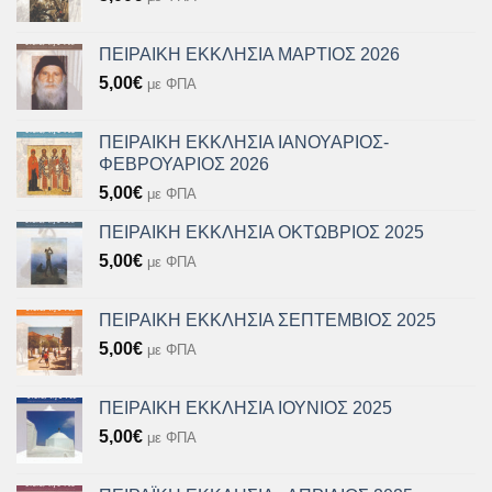
ΠΕΙΡΑΙΚΗ ΕΚΚΛΗΣΙΑ ΜΑΡΤΙΟΣ 2026
5,00
€
με ΦΠΑ
ΠΕΙΡΑΙΚΗ ΕΚΚΛΗΣΙΑ ΙΑΝΟΥΑΡΙΟΣ-
ΦΕΒΡΟΥΑΡΙΟΣ 2026
5,00
€
με ΦΠΑ
ΠΕΙΡΑΙΚΗ ΕΚΚΛΗΣΙΑ ΟΚΤΩΒΡΙΟΣ 2025
5,00
€
με ΦΠΑ
ΠΕΙΡΑΙΚΗ ΕΚΚΛΗΣΙΑ ΣΕΠΤΕΜΒΙΟΣ 2025
5,00
€
με ΦΠΑ
ΠΕΙΡΑΙΚΗ ΕΚΚΛΗΣΙΑ ΙΟΥΝΙΟΣ 2025
5,00
€
με ΦΠΑ