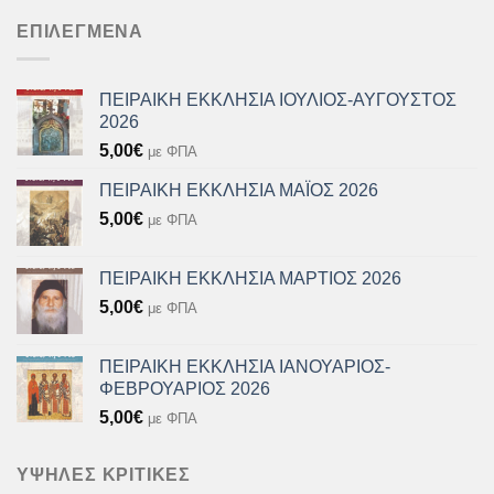
ΕΠΙΛΕΓΜΈΝΑ
ΠΕΙΡΑΙΚΗ ΕΚΚΛΗΣΙΑ ΙΟΥΛΙΟΣ-ΑΥΓΟΥΣΤΟΣ
2026
5,00
€
με ΦΠΑ
ΠΕΙΡΑΙΚΗ ΕΚΚΛΗΣΙΑ ΜΑΪΟΣ 2026
5,00
€
με ΦΠΑ
ΠΕΙΡΑΙΚΗ ΕΚΚΛΗΣΙΑ ΜΑΡΤΙΟΣ 2026
5,00
€
με ΦΠΑ
ΠΕΙΡΑΙΚΗ ΕΚΚΛΗΣΙΑ ΙΑΝΟΥΑΡΙΟΣ-
ΦΕΒΡΟΥΑΡΙΟΣ 2026
5,00
€
με ΦΠΑ
ΥΨΗΛΈΣ ΚΡΙΤΙΚΈΣ