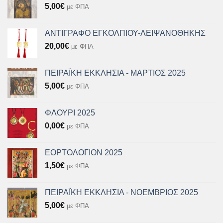
5,00
€
με ΦΠΑ
ΑΝΤΙΓΡΑΦΟ ΕΓΚΟΛΠΙΟΥ-ΛΕΙΨΑΝΟΘΗΚΗΣ
20,00
€
με ΦΠΑ
ΠΕΙΡΑΪΚΗ ΕΚΚΛΗΣΙΑ - ΜΑΡΤΙΟΣ 2025
5,00
€
με ΦΠΑ
ΦΛΟΥΡΙ 2025
0,00
€
με ΦΠΑ
ΕΟΡΤΟΛΟΓΙΟΝ 2025
1,50
€
με ΦΠΑ
ΠΕΙΡΑΪΚΗ ΕΚΚΛΗΣΙΑ - ΝΟΕΜΒΡΙΟΣ 2025
5,00
€
με ΦΠΑ