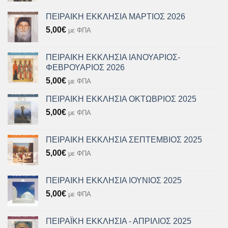
ΠΕΙΡΑΙΚΗ ΕΚΚΛΗΣΙΑ ΜΑΡΤΙΟΣ 2026
5,00
€
με ΦΠΑ
ΠΕΙΡΑΙΚΗ ΕΚΚΛΗΣΙΑ ΙΑΝΟΥΑΡΙΟΣ-
ΦΕΒΡΟΥΑΡΙΟΣ 2026
5,00
€
με ΦΠΑ
ΠΕΙΡΑΙΚΗ ΕΚΚΛΗΣΙΑ ΟΚΤΩΒΡΙΟΣ 2025
5,00
€
με ΦΠΑ
ΠΕΙΡΑΙΚΗ ΕΚΚΛΗΣΙΑ ΣΕΠΤΕΜΒΙΟΣ 2025
5,00
€
με ΦΠΑ
ΠΕΙΡΑΙΚΗ ΕΚΚΛΗΣΙΑ ΙΟΥΝΙΟΣ 2025
5,00
€
με ΦΠΑ
ΠΕΙΡΑΪΚΗ ΕΚΚΛΗΣΙΑ - ΑΠΡΙΛΙΟΣ 2025