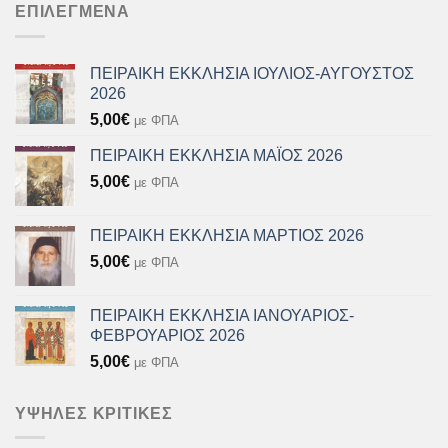
ΕΠΙΛΕΓΜΈΝΑ
ΠΕΙΡΑΙΚΗ ΕΚΚΛΗΣΙΑ ΙΟΥΛΙΟΣ-ΑΥΓΟΥΣΤΟΣ
2026
5,00
€
με ΦΠΑ
ΠΕΙΡΑΙΚΗ ΕΚΚΛΗΣΙΑ ΜΑΪΟΣ 2026
5,00
€
με ΦΠΑ
ΠΕΙΡΑΙΚΗ ΕΚΚΛΗΣΙΑ ΜΑΡΤΙΟΣ 2026
5,00
€
με ΦΠΑ
ΠΕΙΡΑΙΚΗ ΕΚΚΛΗΣΙΑ ΙΑΝΟΥΑΡΙΟΣ-
ΦΕΒΡΟΥΑΡΙΟΣ 2026
5,00
€
με ΦΠΑ
ΥΨΗΛΈΣ ΚΡΙΤΙΚΈΣ