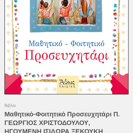
Βιβλία
Μαθητικό-Φοιτητικό Προσευχητάρι Π.
ΓΕΩΡΓΙΟΣ ΧΡΙΣΤΟΔΟΥΛΟΥ,
ΗΓΟΥΜΕΝΗ ΙΣΙΔΩΡΑ ΞΕΚΟΥΚΗ