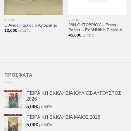
ΒΙΒΛΊΑ
ΒΙΒΛΊΑ
28Η ΟΚΤΩΒΡΙΟΥ – Press
Ο Άγιος Παϊσιος ο Αγιορείτης
Papier – ΕΛΛΗΝΙΚΗ ΣΗΜΑΙΑ
12,00
€
με ΦΠΑ
45,00
€
με ΦΠΑ
ΠΡΌΣΦΑΤΑ
ΠΕΙΡΑΙΚΗ ΕΚΚΛΗΣΙΑ ΙΟΥΛΙΟΣ-ΑΥΓΟΥΣΤΟΣ
2026
5,00
€
με ΦΠΑ
ΠΕΙΡΑΙΚΗ ΕΚΚΛΗΣΙΑ ΜΑΪΟΣ 2026
5,00
€
με ΦΠΑ