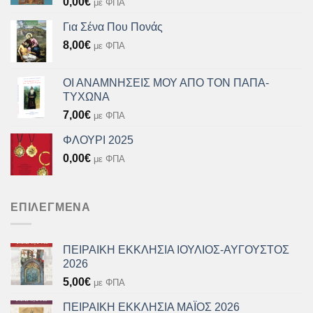
0,00
€
με ΦΠΑ
Για Σένα Που Πονάς
8,00
€
με ΦΠΑ
ΟΙ ΑΝΑΜΝΗΣΕΙΣ ΜΟΥ ΑΠΟ ΤΟΝ ΠΑΠΑ-
ΤΥΧΩΝΑ
7,00
€
με ΦΠΑ
ΦΛΟΥΡΙ 2025
0,00
€
με ΦΠΑ
ΕΠΙΛΕΓΜΈΝΑ
ΠΕΙΡΑΙΚΗ ΕΚΚΛΗΣΙΑ ΙΟΥΛΙΟΣ-ΑΥΓΟΥΣΤΟΣ
2026
5,00
€
με ΦΠΑ
ΠΕΙΡΑΙΚΗ ΕΚΚΛΗΣΙΑ ΜΑΪΟΣ 2026