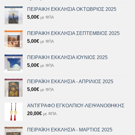
ΠΕΙΡΑΙΚΗ ΕΚΚΛΗΣΙΑ ΟΚΤΩΒΡΙΟΣ 2025
5,00
€
με ΦΠΑ
ΠΕΙΡΑΙΚΗ ΕΚΚΛΗΣΙΑ ΣΕΠΤΕΜΒΙΟΣ 2025
5,00
€
με ΦΠΑ
ΠΕΙΡΑΙΚΗ ΕΚΚΛΗΣΙΑ ΙΟΥΝΙΟΣ 2025
5,00
€
με ΦΠΑ
ΠΕΙΡΑΪΚΗ ΕΚΚΛΗΣΙΑ - ΑΠΡΙΛΙΟΣ 2025
5,00
€
με ΦΠΑ
ΑΝΤΙΓΡΑΦΟ ΕΓΚΟΛΠΙΟΥ-ΛΕΙΨΑΝΟΘΗΚΗΣ
20,00
€
με ΦΠΑ
ΠΕΙΡΑΪΚΗ ΕΚΚΛΗΣΙΑ - ΜΑΡΤΙΟΣ 2025