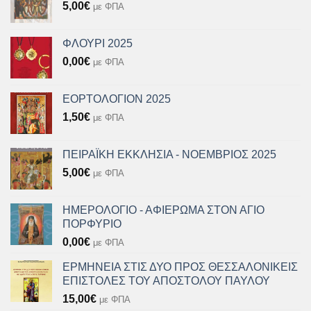
5,00
€
με ΦΠΑ
ΦΛΟΥΡΙ 2025
0,00
€
με ΦΠΑ
ΕΟΡΤΟΛΟΓΙΟΝ 2025
1,50
€
με ΦΠΑ
ΠΕΙΡΑΪΚΗ ΕΚΚΛΗΣΙΑ - ΝΟΕΜΒΡΙΟΣ 2025
5,00
€
με ΦΠΑ
ΗΜΕΡΟΛΟΓΙΟ - ΑΦΙΕΡΩΜΑ ΣΤΟΝ ΑΓΙΟ
ΠΟΡΦΥΡΙΟ
0,00
€
με ΦΠΑ
ΕΡΜΗΝΕΙΑ ΣΤΙΣ ΔΥΟ ΠΡΟΣ ΘΕΣΣΑΛΟΝΙΚΕΙΣ
ΕΠΙΣΤΟΛΕΣ ΤΟΥ ΑΠΟΣΤΟΛΟΥ ΠΑΥΛΟΥ
15,00
€
με ΦΠΑ