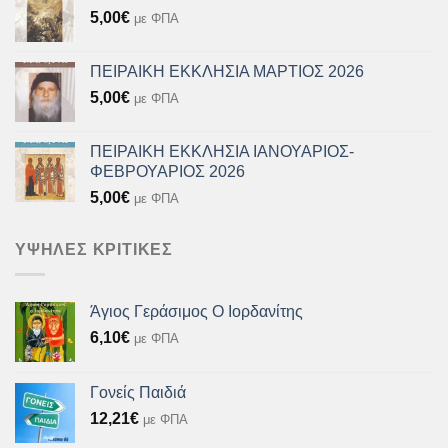
5,00
€
με ΦΠΑ
ΠΕΙΡΑΙΚΗ ΕΚΚΛΗΣΙΑ ΜΑΡΤΙΟΣ 2026
5,00
€
με ΦΠΑ
ΠΕΙΡΑΙΚΗ ΕΚΚΛΗΣΙΑ ΙΑΝΟΥΑΡΙΟΣ-
ΦΕΒΡΟΥΑΡΙΟΣ 2026
5,00
€
με ΦΠΑ
ΥΨΗΛΈΣ ΚΡΙΤΙΚΈΣ
Άγιος Γεράσιμος Ο Ιορδανίτης
6,10
€
με ΦΠΑ
Γονείς Παιδιά
12,21
€
με ΦΠΑ