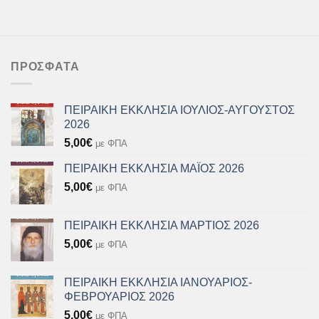
ΠΡΌΣΦΑΤΑ
ΠΕΙΡΑΙΚΗ ΕΚΚΛΗΣΙΑ ΙΟΥΛΙΟΣ-ΑΥΓΟΥΣΤΟΣ
2026
5,00
€
με ΦΠΑ
ΠΕΙΡΑΙΚΗ ΕΚΚΛΗΣΙΑ ΜΑΪΟΣ 2026
5,00
€
με ΦΠΑ
ΠΕΙΡΑΙΚΗ ΕΚΚΛΗΣΙΑ ΜΑΡΤΙΟΣ 2026
5,00
€
με ΦΠΑ
ΠΕΙΡΑΙΚΗ ΕΚΚΛΗΣΙΑ ΙΑΝΟΥΑΡΙΟΣ-
ΦΕΒΡΟΥΑΡΙΟΣ 2026
5,00
€
με ΦΠΑ