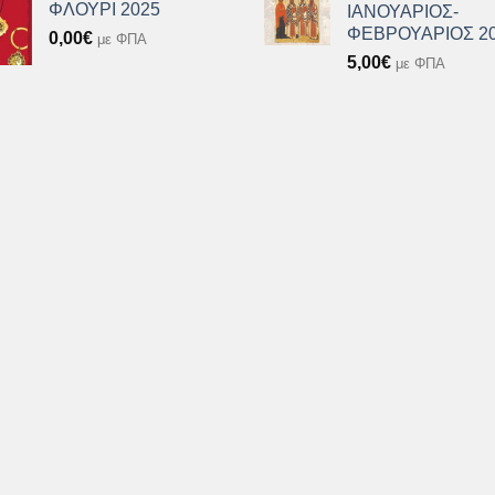
ΦΛΟΥΡΙ 2025
ΙΑΝΟΥΑΡΙΟΣ-
ΦΕΒΡΟΥΑΡΙΟΣ 2
0,00
€
με ΦΠΑ
5,00
€
με ΦΠΑ