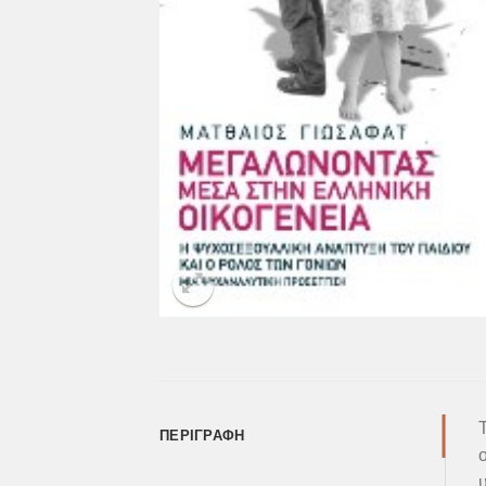
ΠΕΡΙΓΡΑΦΉ
υ