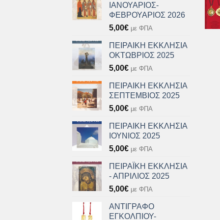
ΙΑΝΟΥΑΡΙΟΣ-
ΦΕΒΡΟΥΑΡΙΟΣ 2026
5,00
€
με ΦΠΑ
ΠΕΙΡΑΙΚΗ ΕΚΚΛΗΣΙΑ
ΟΚΤΩΒΡΙΟΣ 2025
5,00
€
με ΦΠΑ
ΠΕΙΡΑΙΚΗ ΕΚΚΛΗΣΙΑ
ΣΕΠΤΕΜΒΙΟΣ 2025
5,00
€
με ΦΠΑ
ΠΕΙΡΑΙΚΗ ΕΚΚΛΗΣΙΑ
ΙΟΥΝΙΟΣ 2025
5,00
€
με ΦΠΑ
ΠΕΙΡΑΪΚΗ ΕΚΚΛΗΣΙΑ
- ΑΠΡΙΛΙΟΣ 2025
5,00
€
με ΦΠΑ
ΑΝΤΙΓΡΑΦΟ
ΕΓΚΟΛΠΙΟΥ-