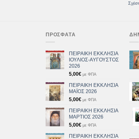
Σχέση
ΠΡΌΣΦΑΤΑ
ΔΗ
ΠΕΙΡΑΙΚΗ ΕΚΚΛΗΣΙΑ
ΙΟΥΛΙΟΣ-ΑΥΓΟΥΣΤΟΣ
2026
5,00
€
με ΦΠΑ
ΠΕΙΡΑΙΚΗ ΕΚΚΛΗΣΙΑ
ΜΑΪΟΣ 2026
5,00
€
με ΦΠΑ
ΠΕΙΡΑΙΚΗ ΕΚΚΛΗΣΙΑ
ΜΑΡΤΙΟΣ 2026
5,00
€
με ΦΠΑ
ΠΕΙΡΑΙΚΗ ΕΚΚΛΗΣΙΑ