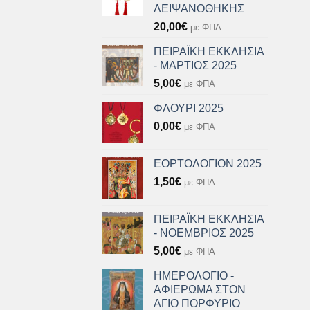
ΛΕΙΨΑΝΟΘΗΚΗΣ
20,00
€
με ΦΠΑ
ΠΕΙΡΑΪΚΗ ΕΚΚΛΗΣΙΑ
- ΜΑΡΤΙΟΣ 2025
5,00
€
με ΦΠΑ
ΦΛΟΥΡΙ 2025
0,00
€
με ΦΠΑ
ΕΟΡΤΟΛΟΓΙΟΝ 2025
1,50
€
με ΦΠΑ
ΠΕΙΡΑΪΚΗ ΕΚΚΛΗΣΙΑ
- ΝΟΕΜΒΡΙΟΣ 2025
5,00
€
με ΦΠΑ
ΗΜΕΡΟΛΟΓΙΟ -
ΑΦΙΕΡΩΜΑ ΣΤΟΝ
ΑΓΙΟ ΠΟΡΦΥΡΙΟ