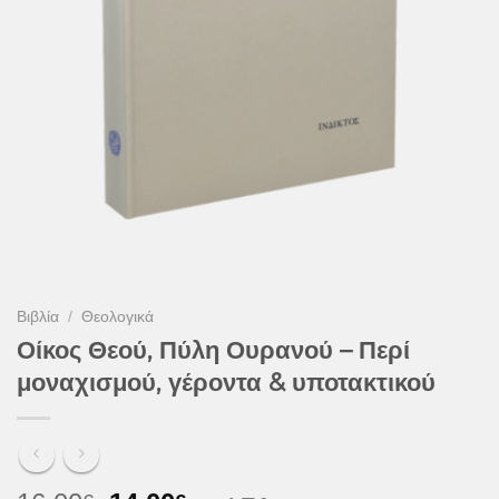
Βιβλία
/
Θεολογικά
Οίκος Θεού, Πύλη Ουρανού – Περί
μοναχισμού, γέροντα & υποτακτικού