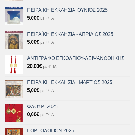
ΠΕΙΡΑΙΚΗ ΕΚΚΛΗΣΙΑ ΙΟΥΝΙΟΣ 2025
5,00
€
με ΦΠΑ
ΠΕΙΡΑΪΚΗ ΕΚΚΛΗΣΙΑ - ΑΠΡΙΛΙΟΣ 2025
5,00
€
με ΦΠΑ
ΑΝΤΙΓΡΑΦΟ ΕΓΚΟΛΠΙΟΥ-ΛΕΙΨΑΝΟΘΗΚΗΣ
20,00
€
με ΦΠΑ
ΠΕΙΡΑΪΚΗ ΕΚΚΛΗΣΙΑ - ΜΑΡΤΙΟΣ 2025
5,00
€
με ΦΠΑ
ΦΛΟΥΡΙ 2025
0,00
€
με ΦΠΑ
ΕΟΡΤΟΛΟΓΙΟΝ 2025