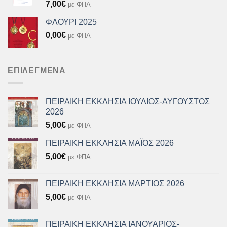
7,00
€
με ΦΠΑ
ΦΛΟΥΡΙ 2025
0,00
€
με ΦΠΑ
ΕΠΙΛΕΓΜΈΝΑ
ΠΕΙΡΑΙΚΗ ΕΚΚΛΗΣΙΑ ΙΟΥΛΙΟΣ-ΑΥΓΟΥΣΤΟΣ
2026
5,00
€
με ΦΠΑ
ΠΕΙΡΑΙΚΗ ΕΚΚΛΗΣΙΑ ΜΑΪΟΣ 2026
5,00
€
με ΦΠΑ
ΠΕΙΡΑΙΚΗ ΕΚΚΛΗΣΙΑ ΜΑΡΤΙΟΣ 2026
5,00
€
με ΦΠΑ
ΠΕΙΡΑΙΚΗ ΕΚΚΛΗΣΙΑ ΙΑΝΟΥΑΡΙΟΣ-