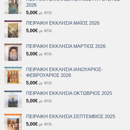
2026
5,00
€
με ΦΠΑ
ΠΕΙΡΑΙΚΗ ΕΚΚΛΗΣΙΑ ΜΑΪΟΣ 2026
5,00
€
με ΦΠΑ
ΠΕΙΡΑΙΚΗ ΕΚΚΛΗΣΙΑ ΜΑΡΤΙΟΣ 2026
5,00
€
με ΦΠΑ
ΠΕΙΡΑΙΚΗ ΕΚΚΛΗΣΙΑ ΙΑΝΟΥΑΡΙΟΣ-
ΦΕΒΡΟΥΑΡΙΟΣ 2026
5,00
€
με ΦΠΑ
ΠΕΙΡΑΙΚΗ ΕΚΚΛΗΣΙΑ ΟΚΤΩΒΡΙΟΣ 2025
5,00
€
με ΦΠΑ
ΠΕΙΡΑΙΚΗ ΕΚΚΛΗΣΙΑ ΣΕΠΤΕΜΒΙΟΣ 2025
5,00
€
με ΦΠΑ