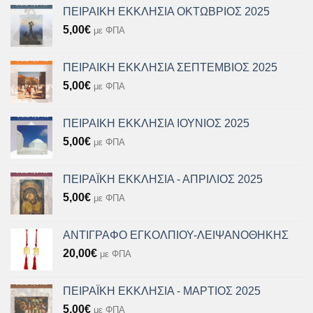
ΠΕΙΡΑΙΚΗ ΕΚΚΛΗΣΙΑ ΟΚΤΩΒΡΙΟΣ 2025
5,00
€
με ΦΠΑ
ΠΕΙΡΑΙΚΗ ΕΚΚΛΗΣΙΑ ΣΕΠΤΕΜΒΙΟΣ 2025
5,00
€
με ΦΠΑ
ΠΕΙΡΑΙΚΗ ΕΚΚΛΗΣΙΑ ΙΟΥΝΙΟΣ 2025
5,00
€
με ΦΠΑ
ΠΕΙΡΑΪΚΗ ΕΚΚΛΗΣΙΑ - ΑΠΡΙΛΙΟΣ 2025
5,00
€
με ΦΠΑ
ΑΝΤΙΓΡΑΦΟ ΕΓΚΟΛΠΙΟΥ-ΛΕΙΨΑΝΟΘΗΚΗΣ
20,00
€
με ΦΠΑ
ΠΕΙΡΑΪΚΗ ΕΚΚΛΗΣΙΑ - ΜΑΡΤΙΟΣ 2025
5,00
€
με ΦΠΑ