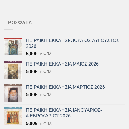
ΠΡΌΣΦΑΤΑ
ΠΕΙΡΑΙΚΗ ΕΚΚΛΗΣΙΑ ΙΟΥΛΙΟΣ-ΑΥΓΟΥΣΤΟΣ
2026
5,00
€
με ΦΠΑ
ΠΕΙΡΑΙΚΗ ΕΚΚΛΗΣΙΑ ΜΑΪΟΣ 2026
5,00
€
με ΦΠΑ
ΠΕΙΡΑΙΚΗ ΕΚΚΛΗΣΙΑ ΜΑΡΤΙΟΣ 2026
5,00
€
με ΦΠΑ
ΠΕΙΡΑΙΚΗ ΕΚΚΛΗΣΙΑ ΙΑΝΟΥΑΡΙΟΣ-
ΦΕΒΡΟΥΑΡΙΟΣ 2026
5,00
€
με ΦΠΑ