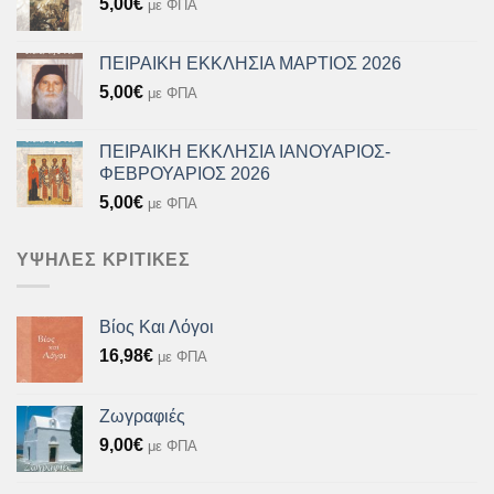
5,00
€
με ΦΠΑ
ΠΕΙΡΑΙΚΗ ΕΚΚΛΗΣΙΑ ΜΑΡΤΙΟΣ 2026
5,00
€
με ΦΠΑ
ΠΕΙΡΑΙΚΗ ΕΚΚΛΗΣΙΑ ΙΑΝΟΥΑΡΙΟΣ-
ΦΕΒΡΟΥΑΡΙΟΣ 2026
5,00
€
με ΦΠΑ
ΥΨΗΛΈΣ ΚΡΙΤΙΚΈΣ
Βίος Και Λόγοι
16,98
€
με ΦΠΑ
Ζωγραφιές
9,00
€
με ΦΠΑ