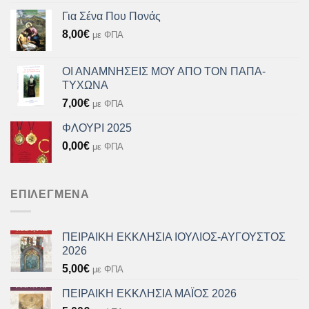
Για Σένα Που Πονάς
8,00
€
με ΦΠΑ
ΟΙ ΑΝΑΜΝΗΣΕΙΣ ΜΟΥ ΑΠΟ ΤΟΝ ΠΑΠΑ-
ΤΥΧΩΝΑ
7,00
€
με ΦΠΑ
ΦΛΟΥΡΙ 2025
0,00
€
με ΦΠΑ
ΕΠΙΛΕΓΜΈΝΑ
ΠΕΙΡΑΙΚΗ ΕΚΚΛΗΣΙΑ ΙΟΥΛΙΟΣ-ΑΥΓΟΥΣΤΟΣ
2026
5,00
€
με ΦΠΑ
ΠΕΙΡΑΙΚΗ ΕΚΚΛΗΣΙΑ ΜΑΪΟΣ 2026