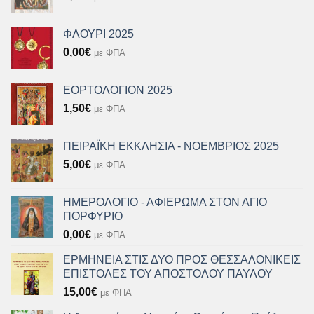
ΦΛΟΥΡΙ 2025
0,00
€
με ΦΠΑ
ΕΟΡΤΟΛΟΓΙΟΝ 2025
1,50
€
με ΦΠΑ
ΠΕΙΡΑΪΚΗ ΕΚΚΛΗΣΙΑ - ΝΟΕΜΒΡΙΟΣ 2025
5,00
€
με ΦΠΑ
ΗΜΕΡΟΛΟΓΙΟ - ΑΦΙΕΡΩΜΑ ΣΤΟΝ ΑΓΙΟ
ΠΟΡΦΥΡΙΟ
0,00
€
με ΦΠΑ
ΕΡΜΗΝΕΙΑ ΣΤΙΣ ΔΥΟ ΠΡΟΣ ΘΕΣΣΑΛΟΝΙΚΕΙΣ
ΕΠΙΣΤΟΛΕΣ ΤΟΥ ΑΠΟΣΤΟΛΟΥ ΠΑΥΛΟΥ
15,00
€
με ΦΠΑ