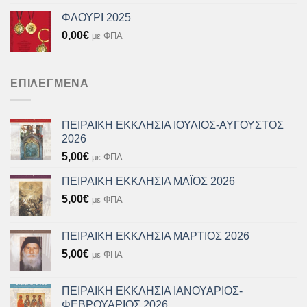
ΦΛΟΥΡΙ 2025
0,00
€
με ΦΠΑ
ΕΠΙΛΕΓΜΈΝΑ
ΠΕΙΡΑΙΚΗ ΕΚΚΛΗΣΙΑ ΙΟΥΛΙΟΣ-ΑΥΓΟΥΣΤΟΣ
2026
5,00
€
με ΦΠΑ
ΠΕΙΡΑΙΚΗ ΕΚΚΛΗΣΙΑ ΜΑΪΟΣ 2026
5,00
€
με ΦΠΑ
ΠΕΙΡΑΙΚΗ ΕΚΚΛΗΣΙΑ ΜΑΡΤΙΟΣ 2026
5,00
€
με ΦΠΑ
ΠΕΙΡΑΙΚΗ ΕΚΚΛΗΣΙΑ ΙΑΝΟΥΑΡΙΟΣ-
ΦΕΒΡΟΥΑΡΙΟΣ 2026