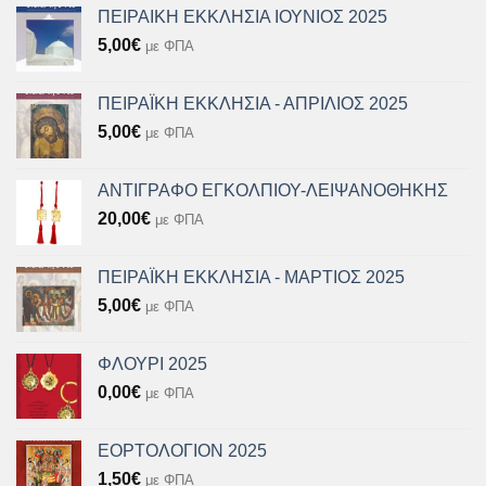
ΠΕΙΡΑΙΚΗ ΕΚΚΛΗΣΙΑ ΙΟΥΝΙΟΣ 2025
5,00
€
με ΦΠΑ
ΠΕΙΡΑΪΚΗ ΕΚΚΛΗΣΙΑ - ΑΠΡΙΛΙΟΣ 2025
5,00
€
με ΦΠΑ
ΑΝΤΙΓΡΑΦΟ ΕΓΚΟΛΠΙΟΥ-ΛΕΙΨΑΝΟΘΗΚΗΣ
20,00
€
με ΦΠΑ
ΠΕΙΡΑΪΚΗ ΕΚΚΛΗΣΙΑ - ΜΑΡΤΙΟΣ 2025
5,00
€
με ΦΠΑ
ΦΛΟΥΡΙ 2025
0,00
€
με ΦΠΑ
ΕΟΡΤΟΛΟΓΙΟΝ 2025
1,50
€
με ΦΠΑ