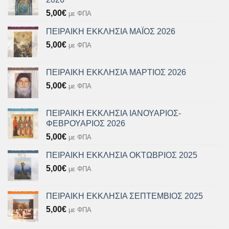
5,00
€
με ΦΠΑ
ΠΕΙΡΑΙΚΗ ΕΚΚΛΗΣΙΑ ΜΑΪΟΣ 2026
5,00
€
με ΦΠΑ
ΠΕΙΡΑΙΚΗ ΕΚΚΛΗΣΙΑ ΜΑΡΤΙΟΣ 2026
5,00
€
με ΦΠΑ
ΠΕΙΡΑΙΚΗ ΕΚΚΛΗΣΙΑ ΙΑΝΟΥΑΡΙΟΣ-
ΦΕΒΡΟΥΑΡΙΟΣ 2026
5,00
€
με ΦΠΑ
ΠΕΙΡΑΙΚΗ ΕΚΚΛΗΣΙΑ ΟΚΤΩΒΡΙΟΣ 2025
5,00
€
με ΦΠΑ
ΠΕΙΡΑΙΚΗ ΕΚΚΛΗΣΙΑ ΣΕΠΤΕΜΒΙΟΣ 2025
5,00
€
με ΦΠΑ