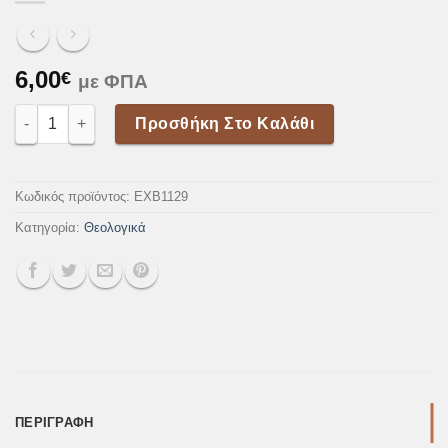
6,00
€
με ΦΠΑ
Π. Αρσένιος Α΄ ποσότητα
Προσθήκη Στο Καλάθι
Κωδικός προϊόντος:
EXB1129
Κατηγορία:
Θεολογικά
ΠΕΡΙΓΡΑΦΉ