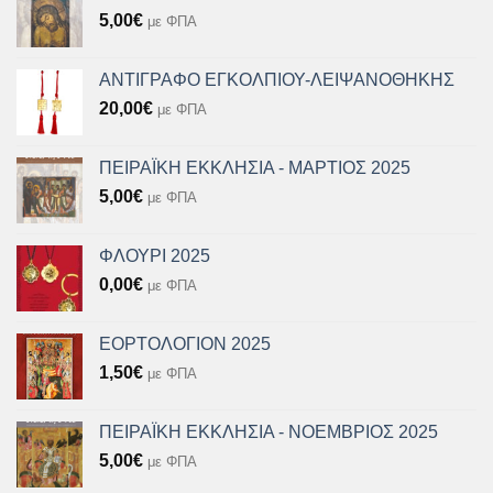
5,00
€
με ΦΠΑ
ΑΝΤΙΓΡΑΦΟ ΕΓΚΟΛΠΙΟΥ-ΛΕΙΨΑΝΟΘΗΚΗΣ
20,00
€
με ΦΠΑ
ΠΕΙΡΑΪΚΗ ΕΚΚΛΗΣΙΑ - ΜΑΡΤΙΟΣ 2025
5,00
€
με ΦΠΑ
ΦΛΟΥΡΙ 2025
0,00
€
με ΦΠΑ
ΕΟΡΤΟΛΟΓΙΟΝ 2025
1,50
€
με ΦΠΑ
ΠΕΙΡΑΪΚΗ ΕΚΚΛΗΣΙΑ - ΝΟΕΜΒΡΙΟΣ 2025
5,00
€
με ΦΠΑ