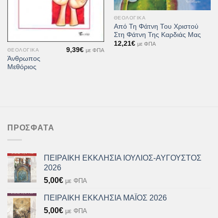
ΘΕΟΛΟΓΙΚΆ
Από Τη Φάτνη Του Χριστού
Στη Φάτνη Της Καρδιάς Μας
12,21
€
με ΦΠΑ
9,39
€
με ΦΠΑ
ΘΕΟΛΟΓΙΚΆ
Άνθρωπος
Μεθόριος
ΠΡΌΣΦΑΤΑ
ΠΕΙΡΑΙΚΗ ΕΚΚΛΗΣΙΑ ΙΟΥΛΙΟΣ-ΑΥΓΟΥΣΤΟΣ
2026
5,00
€
με ΦΠΑ
ΠΕΙΡΑΙΚΗ ΕΚΚΛΗΣΙΑ ΜΑΪΟΣ 2026
5,00
€
με ΦΠΑ