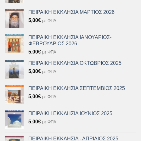
ΠΕΙΡΑΙΚΗ ΕΚΚΛΗΣΙΑ ΜΑΡΤΙΟΣ 2026
5,00
€
με ΦΠΑ
ΠΕΙΡΑΙΚΗ ΕΚΚΛΗΣΙΑ ΙΑΝΟΥΑΡΙΟΣ-
ΦΕΒΡΟΥΑΡΙΟΣ 2026
5,00
€
με ΦΠΑ
ΠΕΙΡΑΙΚΗ ΕΚΚΛΗΣΙΑ ΟΚΤΩΒΡΙΟΣ 2025
5,00
€
με ΦΠΑ
ΠΕΙΡΑΙΚΗ ΕΚΚΛΗΣΙΑ ΣΕΠΤΕΜΒΙΟΣ 2025
5,00
€
με ΦΠΑ
ΠΕΙΡΑΙΚΗ ΕΚΚΛΗΣΙΑ ΙΟΥΝΙΟΣ 2025
5,00
€
με ΦΠΑ
ΠΕΙΡΑΪΚΗ ΕΚΚΛΗΣΙΑ - ΑΠΡΙΛΙΟΣ 2025