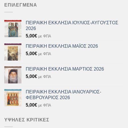
ΕΠΙΛΕΓΜΈΝΑ
ΠΕΙΡΑΙΚΗ ΕΚΚΛΗΣΙΑ ΙΟΥΛΙΟΣ-ΑΥΓΟΥΣΤΟΣ
2026
5,00
€
με ΦΠΑ
ΠΕΙΡΑΙΚΗ ΕΚΚΛΗΣΙΑ ΜΑΪΟΣ 2026
5,00
€
με ΦΠΑ
ΠΕΙΡΑΙΚΗ ΕΚΚΛΗΣΙΑ ΜΑΡΤΙΟΣ 2026
5,00
€
με ΦΠΑ
ΠΕΙΡΑΙΚΗ ΕΚΚΛΗΣΙΑ ΙΑΝΟΥΑΡΙΟΣ-
ΦΕΒΡΟΥΑΡΙΟΣ 2026
5,00
€
με ΦΠΑ
ΥΨΗΛΈΣ ΚΡΙΤΙΚΈΣ