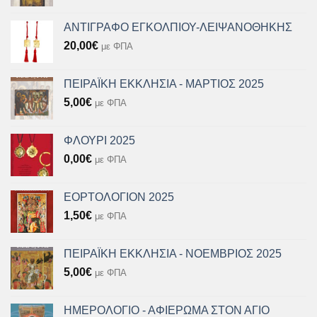
ΑΝΤΙΓΡΑΦΟ ΕΓΚΟΛΠΙΟΥ-ΛΕΙΨΑΝΟΘΗΚΗΣ
20,00
€
με ΦΠΑ
ΠΕΙΡΑΪΚΗ ΕΚΚΛΗΣΙΑ - ΜΑΡΤΙΟΣ 2025
5,00
€
με ΦΠΑ
ΦΛΟΥΡΙ 2025
0,00
€
με ΦΠΑ
ΕΟΡΤΟΛΟΓΙΟΝ 2025
1,50
€
με ΦΠΑ
ΠΕΙΡΑΪΚΗ ΕΚΚΛΗΣΙΑ - ΝΟΕΜΒΡΙΟΣ 2025
5,00
€
με ΦΠΑ
ΗΜΕΡΟΛΟΓΙΟ - ΑΦΙΕΡΩΜΑ ΣΤΟΝ ΑΓΙΟ