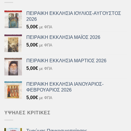
ΠΕΙΡΑΙΚΗ ΕΚΚΛΗΣΙΑ ΙΟΥΛΙΟΣ-ΑΥΓΟΥΣΤΟΣ
2026
5,00
€
με ΦΠΑ
ΠΕΙΡΑΙΚΗ ΕΚΚΛΗΣΙΑ ΜΑΪΟΣ 2026
5,00
€
με ΦΠΑ
ΠΕΙΡΑΙΚΗ ΕΚΚΛΗΣΙΑ ΜΑΡΤΙΟΣ 2026
5,00
€
με ΦΠΑ
ΠΕΙΡΑΙΚΗ ΕΚΚΛΗΣΙΑ ΙΑΝΟΥΑΡΙΟΣ-
ΦΕΒΡΟΥΑΡΙΟΣ 2026
5,00
€
με ΦΠΑ
ΥΨΗΛΈΣ ΚΡΙΤΙΚΈΣ
Τυφώνας Παγκοσμιοποίησης