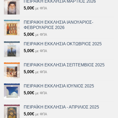
ΠΕΙΡΑΙΚΗ ΕΚΚΛΗΣΙΑ ΜΑΡΤΙΟΣ 2026
5,00
€
με ΦΠΑ
ΠΕΙΡΑΙΚΗ ΕΚΚΛΗΣΙΑ ΙΑΝΟΥΑΡΙΟΣ-
ΦΕΒΡΟΥΑΡΙΟΣ 2026
5,00
€
με ΦΠΑ
ΠΕΙΡΑΙΚΗ ΕΚΚΛΗΣΙΑ ΟΚΤΩΒΡΙΟΣ 2025
5,00
€
με ΦΠΑ
ΠΕΙΡΑΙΚΗ ΕΚΚΛΗΣΙΑ ΣΕΠΤΕΜΒΙΟΣ 2025
5,00
€
με ΦΠΑ
ΠΕΙΡΑΙΚΗ ΕΚΚΛΗΣΙΑ ΙΟΥΝΙΟΣ 2025
5,00
€
με ΦΠΑ
ΠΕΙΡΑΪΚΗ ΕΚΚΛΗΣΙΑ - ΑΠΡΙΛΙΟΣ 2025
5,00
€
με ΦΠΑ