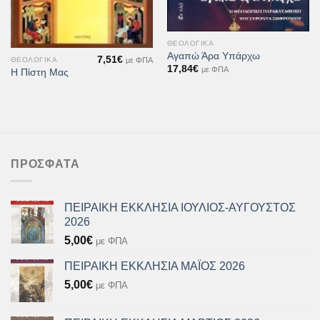
ΘΕΟΛΟΓΙΚΆ
Αγαπώ Άρα Υπάρχω
7,51
€
με ΦΠΑ
ΘΕΟΛΟΓΙΚΆ
17,84
€
με ΦΠΑ
Η Πίστη Μας
ΠΡΌΣΦΑΤΑ
ΠΕΙΡΑΙΚΗ ΕΚΚΛΗΣΙΑ ΙΟΥΛΙΟΣ-ΑΥΓΟΥΣΤΟΣ
2026
5,00
€
με ΦΠΑ
ΠΕΙΡΑΙΚΗ ΕΚΚΛΗΣΙΑ ΜΑΪΟΣ 2026
5,00
€
με ΦΠΑ