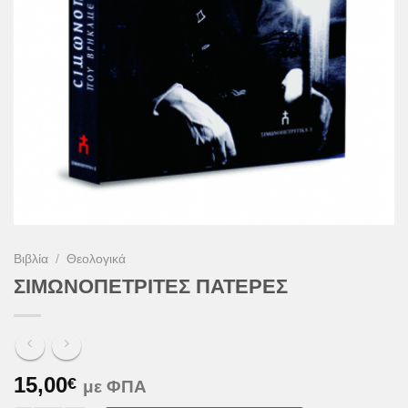
Βιβλία
/
Θεολογικά
ΣΙΜΩΝΟΠΕΤΡΙΤΕΣ ΠΑΤΕΡΕΣ
15,00
€
με ΦΠΑ