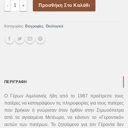
ΣΙΜΩΝΟΠΕΤΡΙΤΕΣ ΠΑΤΕΡΕΣ ποσότητα
Προσθήκη Στο Καλάθι
Κατηγορίες:
Βιογραφίες
,
Θεολογικά
ΠΕΡΙΓΡΑΦΉ
Ο Γέρων Αιμιλιανός ήδη από το 1987 προέτρεπε τους
πατέρες να καταγράψουν τις πληροφορίες για τους πατέρες
που βρήκαν ή γνώρισαν όταν ήρθαν στην Σιμωνόπετρα
από τα αγιασμένα Μετέωρα, να κάνουν το «Γεροντικό»
αυτών των πατέρων. Το ζητούμενο για τον Γέροντα δεν