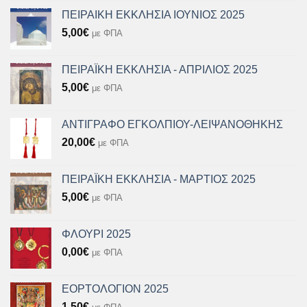
ΠΕΙΡΑΙΚΗ ΕΚΚΛΗΣΙΑ ΙΟΥΝΙΟΣ 2025
5,00
€
με ΦΠΑ
ΠΕΙΡΑΪΚΗ ΕΚΚΛΗΣΙΑ - ΑΠΡΙΛΙΟΣ 2025
5,00
€
με ΦΠΑ
ΑΝΤΙΓΡΑΦΟ ΕΓΚΟΛΠΙΟΥ-ΛΕΙΨΑΝΟΘΗΚΗΣ
20,00
€
με ΦΠΑ
ΠΕΙΡΑΪΚΗ ΕΚΚΛΗΣΙΑ - ΜΑΡΤΙΟΣ 2025
5,00
€
με ΦΠΑ
ΦΛΟΥΡΙ 2025
0,00
€
με ΦΠΑ
ΕΟΡΤΟΛΟΓΙΟΝ 2025
1,50
€