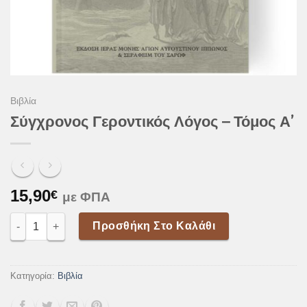
Βιβλία
Σύγχρονος Γεροντικός Λόγος – Τόμος Α’
15,90
€
με ΦΠΑ
Σύγχρονος Γεροντικός Λόγος – Τόμος Α’ ποσότητα
Προσθήκη Στο Καλάθι
Κατηγορία:
Βιβλία