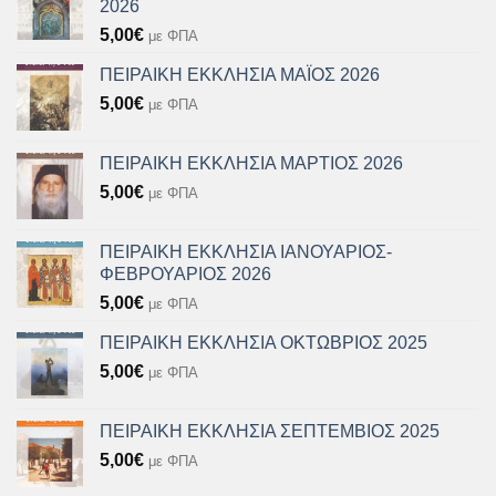
2026
5,00
€
με ΦΠΑ
ΠΕΙΡΑΙΚΗ ΕΚΚΛΗΣΙΑ ΜΑΪΟΣ 2026
5,00
€
με ΦΠΑ
ΠΕΙΡΑΙΚΗ ΕΚΚΛΗΣΙΑ ΜΑΡΤΙΟΣ 2026
5,00
€
με ΦΠΑ
ΠΕΙΡΑΙΚΗ ΕΚΚΛΗΣΙΑ ΙΑΝΟΥΑΡΙΟΣ-
ΦΕΒΡΟΥΑΡΙΟΣ 2026
5,00
€
με ΦΠΑ
ΠΕΙΡΑΙΚΗ ΕΚΚΛΗΣΙΑ ΟΚΤΩΒΡΙΟΣ 2025
5,00
€
με ΦΠΑ
ΠΕΙΡΑΙΚΗ ΕΚΚΛΗΣΙΑ ΣΕΠΤΕΜΒΙΟΣ 2025
5,00
€
με ΦΠΑ