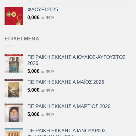
ΦΛΟΥΡΙ 2025
0,00
€
με ΦΠΑ
ΕΠΙΛΕΓΜΈΝΑ
ΠΕΙΡΑΙΚΗ ΕΚΚΛΗΣΙΑ ΙΟΥΛΙΟΣ-ΑΥΓΟΥΣΤΟΣ
2026
5,00
€
με ΦΠΑ
ΠΕΙΡΑΙΚΗ ΕΚΚΛΗΣΙΑ ΜΑΪΟΣ 2026
5,00
€
με ΦΠΑ
ΠΕΙΡΑΙΚΗ ΕΚΚΛΗΣΙΑ ΜΑΡΤΙΟΣ 2026
5,00
€
με ΦΠΑ
ΠΕΙΡΑΙΚΗ ΕΚΚΛΗΣΙΑ ΙΑΝΟΥΑΡΙΟΣ-