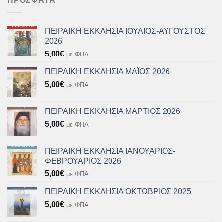
ΠΡΌΣΦΑΤΑ
ΠΕΙΡΑΙΚΗ ΕΚΚΛΗΣΙΑ ΙΟΥΛΙΟΣ-ΑΥΓΟΥΣΤΟΣ
2026
5,00
€
με ΦΠΑ
ΠΕΙΡΑΙΚΗ ΕΚΚΛΗΣΙΑ ΜΑΪΟΣ 2026
5,00
€
με ΦΠΑ
ΠΕΙΡΑΙΚΗ ΕΚΚΛΗΣΙΑ ΜΑΡΤΙΟΣ 2026
5,00
€
με ΦΠΑ
ΠΕΙΡΑΙΚΗ ΕΚΚΛΗΣΙΑ ΙΑΝΟΥΑΡΙΟΣ-
ΦΕΒΡΟΥΑΡΙΟΣ 2026
5,00
€
με ΦΠΑ
ΠΕΙΡΑΙΚΗ ΕΚΚΛΗΣΙΑ ΟΚΤΩΒΡΙΟΣ 2025
5,00
€
με ΦΠΑ