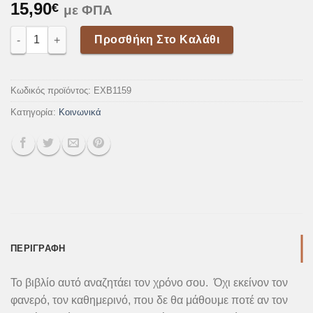
15,90
€
με ΦΠΑ
Τα Μυστικά Του Καιρού ποσότητα
Προσθήκη Στο Καλάθι
Κωδικός προϊόντος:
EXB1159
Κατηγορία:
Κοινωνικά
ΠΕΡΙΓΡΑΦΉ
Το βιβλίο αυτό αναζητάει τον χρόνο σου. Όχι εκείνον τον
φανερό, τον καθημερινό, που δε θα μάθουμε ποτέ αν τον