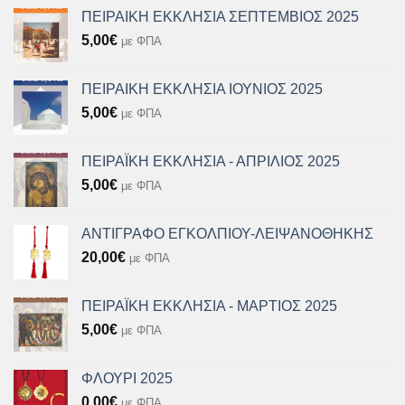
ΠΕΙΡΑΙΚΗ ΕΚΚΛΗΣΙΑ ΣΕΠΤΕΜΒΙΟΣ 2025
5,00
€
με ΦΠΑ
ΠΕΙΡΑΙΚΗ ΕΚΚΛΗΣΙΑ ΙΟΥΝΙΟΣ 2025
5,00
€
με ΦΠΑ
ΠΕΙΡΑΪΚΗ ΕΚΚΛΗΣΙΑ - ΑΠΡΙΛΙΟΣ 2025
5,00
€
με ΦΠΑ
ΑΝΤΙΓΡΑΦΟ ΕΓΚΟΛΠΙΟΥ-ΛΕΙΨΑΝΟΘΗΚΗΣ
20,00
€
με ΦΠΑ
ΠΕΙΡΑΪΚΗ ΕΚΚΛΗΣΙΑ - ΜΑΡΤΙΟΣ 2025
5,00
€
με ΦΠΑ
ΦΛΟΥΡΙ 2025
0,00
€
με ΦΠΑ