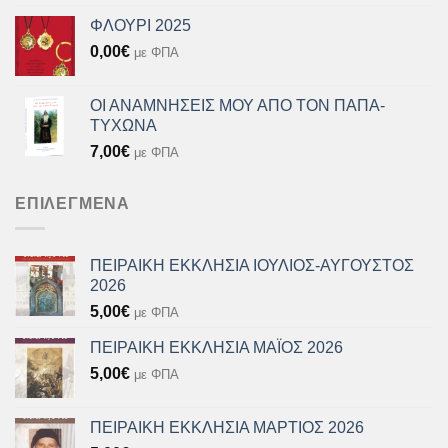
ΦΛΟΥΡΙ 2025
0,00
€
με ΦΠΑ
ΟΙ ΑΝΑΜΝΗΣΕΙΣ ΜΟΥ ΑΠΟ ΤΟΝ ΠΑΠΑ-
ΤΥΧΩΝΑ
7,00
€
με ΦΠΑ
ΕΠΙΛΕΓΜΈΝΑ
ΠΕΙΡΑΙΚΗ ΕΚΚΛΗΣΙΑ ΙΟΥΛΙΟΣ-ΑΥΓΟΥΣΤΟΣ
2026
5,00
€
με ΦΠΑ
ΠΕΙΡΑΙΚΗ ΕΚΚΛΗΣΙΑ ΜΑΪΟΣ 2026
5,00
€
με ΦΠΑ
ΠΕΙΡΑΙΚΗ ΕΚΚΛΗΣΙΑ ΜΑΡΤΙΟΣ 2026