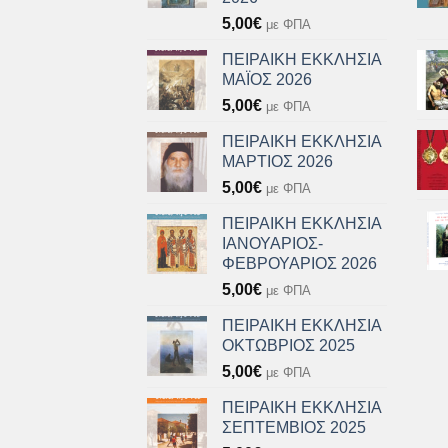
5,00
€
με ΦΠΑ
ΠΕΙΡΑΙΚΗ ΕΚΚΛΗΣΙΑ
ΜΑΪΟΣ 2026
5,00
€
με ΦΠΑ
ΠΕΙΡΑΙΚΗ ΕΚΚΛΗΣΙΑ
ΜΑΡΤΙΟΣ 2026
5,00
€
με ΦΠΑ
ΠΕΙΡΑΙΚΗ ΕΚΚΛΗΣΙΑ
ΙΑΝΟΥΑΡΙΟΣ-
ΦΕΒΡΟΥΑΡΙΟΣ 2026
5,00
€
με ΦΠΑ
ΠΕΙΡΑΙΚΗ ΕΚΚΛΗΣΙΑ
ΟΚΤΩΒΡΙΟΣ 2025
5,00
€
με ΦΠΑ
ΠΕΙΡΑΙΚΗ ΕΚΚΛΗΣΙΑ
ΣΕΠΤΕΜΒΙΟΣ 2025