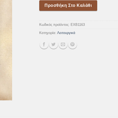
Προσθήκη Στο Καλάθι
Κωδικός προϊόντος:
EXB1163
Κατηγορία:
Λειτουργικά