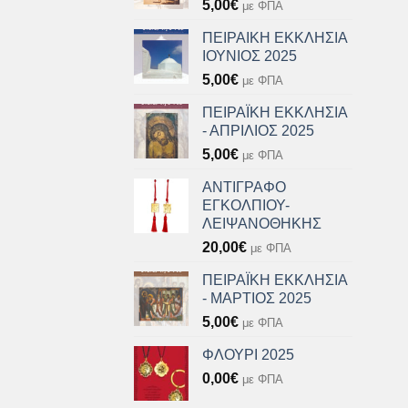
5,00
€
με ΦΠΑ
ΠΕΙΡΑΙΚΗ ΕΚΚΛΗΣΙΑ
ΙΟΥΝΙΟΣ 2025
5,00
€
με ΦΠΑ
ΠΕΙΡΑΪΚΗ ΕΚΚΛΗΣΙΑ
- ΑΠΡΙΛΙΟΣ 2025
5,00
€
με ΦΠΑ
ΑΝΤΙΓΡΑΦΟ
ΕΓΚΟΛΠΙΟΥ-
ΛΕΙΨΑΝΟΘΗΚΗΣ
20,00
€
με ΦΠΑ
ΠΕΙΡΑΪΚΗ ΕΚΚΛΗΣΙΑ
- ΜΑΡΤΙΟΣ 2025
5,00
€
με ΦΠΑ
ΦΛΟΥΡΙ 2025
0,00
€
με ΦΠΑ