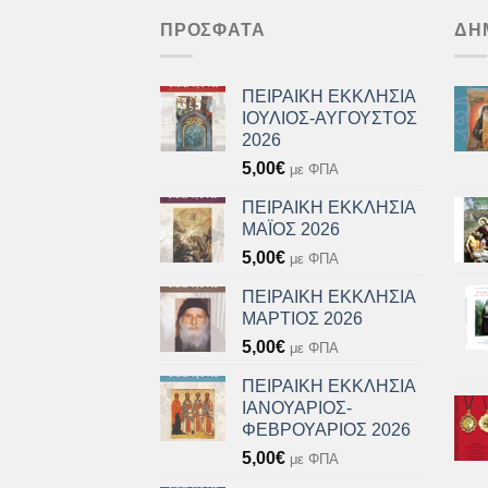
ΠΡΌΣΦΑΤΑ
ΔΗ
ΠΕΙΡΑΙΚΗ ΕΚΚΛΗΣΙΑ
ΙΟΥΛΙΟΣ-ΑΥΓΟΥΣΤΟΣ
2026
5,00
€
με ΦΠΑ
ΠΕΙΡΑΙΚΗ ΕΚΚΛΗΣΙΑ
ΜΑΪΟΣ 2026
5,00
€
με ΦΠΑ
ΠΕΙΡΑΙΚΗ ΕΚΚΛΗΣΙΑ
ΜΑΡΤΙΟΣ 2026
5,00
€
με ΦΠΑ
ΠΕΙΡΑΙΚΗ ΕΚΚΛΗΣΙΑ
ΙΑΝΟΥΑΡΙΟΣ-
ΦΕΒΡΟΥΑΡΙΟΣ 2026
5,00
€
με ΦΠΑ