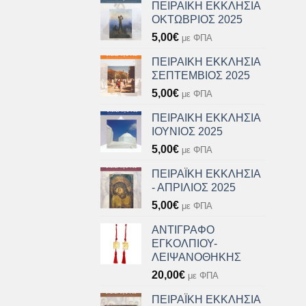
ΠΕΙΡΑΙΚΗ ΕΚΚΛΗΣΙΑ
ΟΚΤΩΒΡΙΟΣ 2025
5,00
€
με ΦΠΑ
ΠΕΙΡΑΙΚΗ ΕΚΚΛΗΣΙΑ
ΣΕΠΤΕΜΒΙΟΣ 2025
5,00
€
με ΦΠΑ
ΠΕΙΡΑΙΚΗ ΕΚΚΛΗΣΙΑ
ΙΟΥΝΙΟΣ 2025
5,00
€
με ΦΠΑ
ΠΕΙΡΑΪΚΗ ΕΚΚΛΗΣΙΑ
- ΑΠΡΙΛΙΟΣ 2025
5,00
€
με ΦΠΑ
ΑΝΤΙΓΡΑΦΟ
ΕΓΚΟΛΠΙΟΥ-
ΛΕΙΨΑΝΟΘΗΚΗΣ
20,00
€
με ΦΠΑ
ΠΕΙΡΑΪΚΗ ΕΚΚΛΗΣΙΑ