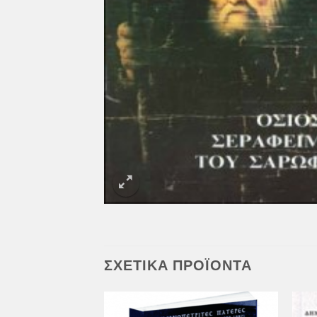
ΣΧΕΤΙΚΆ ΠΡΟΪΌΝΤΑ