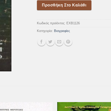
Προσθήκη Στο Καλάθι
Κωδικός προϊόντος:
EXB1126
Κατηγορία:
Βιογραφίες