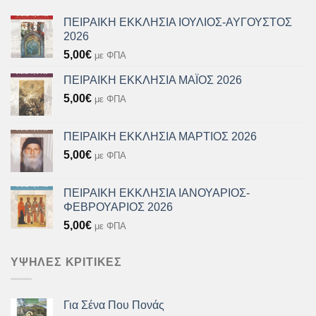
ΠΕΙΡΑΙΚΗ ΕΚΚΛΗΣΙΑ ΙΟΥΛΙΟΣ-ΑΥΓΟΥΣΤΟΣ
2026
5,00
€
με ΦΠΑ
ΠΕΙΡΑΙΚΗ ΕΚΚΛΗΣΙΑ ΜΑΪΟΣ 2026
5,00
€
με ΦΠΑ
ΠΕΙΡΑΙΚΗ ΕΚΚΛΗΣΙΑ ΜΑΡΤΙΟΣ 2026
5,00
€
με ΦΠΑ
ΠΕΙΡΑΙΚΗ ΕΚΚΛΗΣΙΑ ΙΑΝΟΥΑΡΙΟΣ-
ΦΕΒΡΟΥΑΡΙΟΣ 2026
5,00
€
με ΦΠΑ
ΥΨΗΛΈΣ ΚΡΙΤΙΚΈΣ
Για Σένα Που Πονάς