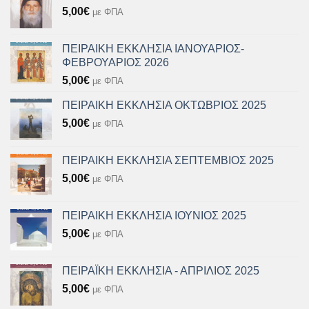
5,00
€
με ΦΠΑ
ΠΕΙΡΑΙΚΗ ΕΚΚΛΗΣΙΑ ΙΑΝΟΥΑΡΙΟΣ-
ΦΕΒΡΟΥΑΡΙΟΣ 2026
5,00
€
με ΦΠΑ
ΠΕΙΡΑΙΚΗ ΕΚΚΛΗΣΙΑ ΟΚΤΩΒΡΙΟΣ 2025
5,00
€
με ΦΠΑ
ΠΕΙΡΑΙΚΗ ΕΚΚΛΗΣΙΑ ΣΕΠΤΕΜΒΙΟΣ 2025
5,00
€
με ΦΠΑ
ΠΕΙΡΑΙΚΗ ΕΚΚΛΗΣΙΑ ΙΟΥΝΙΟΣ 2025
5,00
€
με ΦΠΑ
ΠΕΙΡΑΪΚΗ ΕΚΚΛΗΣΙΑ - ΑΠΡΙΛΙΟΣ 2025
5,00
€
με ΦΠΑ