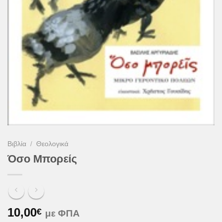
Βιβλία
/
Θεολογικά
Όσο Μπορείς
10,00
€
με ΦΠΑ