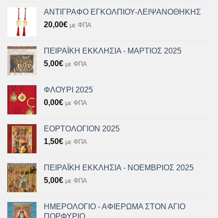
ΑΝΤΙΓΡΑΦΟ ΕΓΚΟΛΠΙΟΥ-ΛΕΙΨΑΝΟΘΗΚΗΣ
20,00
€
με ΦΠΑ
ΠΕΙΡΑΪΚΗ ΕΚΚΛΗΣΙΑ - ΜΑΡΤΙΟΣ 2025
5,00
€
με ΦΠΑ
ΦΛΟΥΡΙ 2025
0,00
€
με ΦΠΑ
ΕΟΡΤΟΛΟΓΙΟΝ 2025
1,50
€
με ΦΠΑ
ΠΕΙΡΑΪΚΗ ΕΚΚΛΗΣΙΑ - ΝΟΕΜΒΡΙΟΣ 2025
5,00
€
με ΦΠΑ
ΗΜΕΡΟΛΟΓΙΟ - ΑΦΙΕΡΩΜΑ ΣΤΟΝ ΑΓΙΟ
ΠΟΡΦΥΡΙΟ