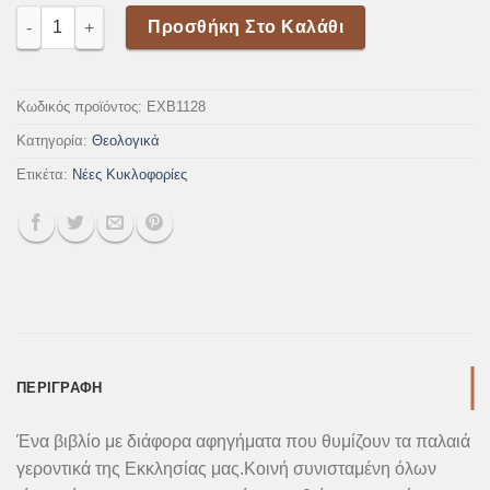
Όσο Μπορείς ποσότητα
Προσθήκη Στο Καλάθι
Κωδικός προϊόντος:
EXB1128
Κατηγορία:
Θεολογικά
Ετικέτα:
Νέες Κυκλοφορίες
ΠΕΡΙΓΡΑΦΉ
Ένα βιβλίο με διάφορα αφηγήματα που θυμίζουν τα παλαιά
γεροντικά της Εκκλησίας μας.Κοινή συνισταμένη όλων