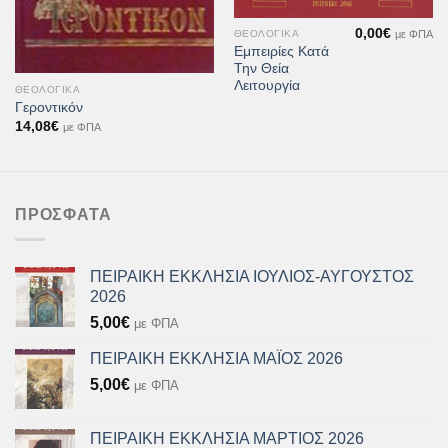
0,00
€
με ΦΠΑ
ΘΕΟΛΟΓΙΚΆ
Εμπειρίες Κατά
Την Θεία
Λειτουργία
ΘΕΟΛΟΓΙΚΆ
Γεροντικόν
14,08
€
με ΦΠΑ
ΠΡΌΣΦΑΤΑ
ΠΕΙΡΑΙΚΗ ΕΚΚΛΗΣΙΑ ΙΟΥΛΙΟΣ-ΑΥΓΟΥΣΤΟΣ
2026
5,00
€
με ΦΠΑ
ΠΕΙΡΑΙΚΗ ΕΚΚΛΗΣΙΑ ΜΑΪΟΣ 2026
5,00
€
με ΦΠΑ
ΠΕΙΡΑΙΚΗ ΕΚΚΛΗΣΙΑ ΜΑΡΤΙΟΣ 2026