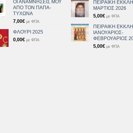
ΟΙ ΑΝΑΜΝΗΣΕΙΣ ΜΟΥ
ΠΕΙΡΑΙΚΗ ΕΚΚΛΗ
ΑΠΟ ΤΟΝ ΠΑΠΑ-
ΜΑΡΤΙΟΣ 2026
ΤΥΧΩΝΑ
5,00
€
με ΦΠΑ
7,00
€
με ΦΠΑ
ΠΕΙΡΑΙΚΗ ΕΚΚΛΗ
ΦΛΟΥΡΙ 2025
ΙΑΝΟΥΑΡΙΟΣ-
ΦΕΒΡΟΥΑΡΙΟΣ 2
0,00
€
με ΦΠΑ
5,00
€
με ΦΠΑ