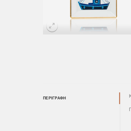
ΠΕΡΙΓΡΑΦΉ