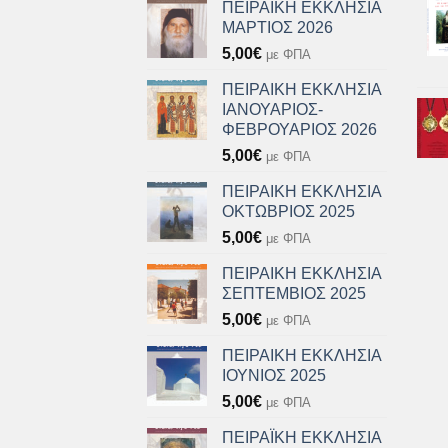
ΠΕΙΡΑΙΚΗ ΕΚΚΛΗΣΙΑ
ΜΑΡΤΙΟΣ 2026
5,00
€
με ΦΠΑ
ΠΕΙΡΑΙΚΗ ΕΚΚΛΗΣΙΑ
ΙΑΝΟΥΑΡΙΟΣ-
ΦΕΒΡΟΥΑΡΙΟΣ 2026
5,00
€
με ΦΠΑ
ΠΕΙΡΑΙΚΗ ΕΚΚΛΗΣΙΑ
ΟΚΤΩΒΡΙΟΣ 2025
5,00
€
με ΦΠΑ
ΠΕΙΡΑΙΚΗ ΕΚΚΛΗΣΙΑ
ΣΕΠΤΕΜΒΙΟΣ 2025
5,00
€
με ΦΠΑ
ΠΕΙΡΑΙΚΗ ΕΚΚΛΗΣΙΑ
ΙΟΥΝΙΟΣ 2025
5,00
€
με ΦΠΑ
ΠΕΙΡΑΪΚΗ ΕΚΚΛΗΣΙΑ