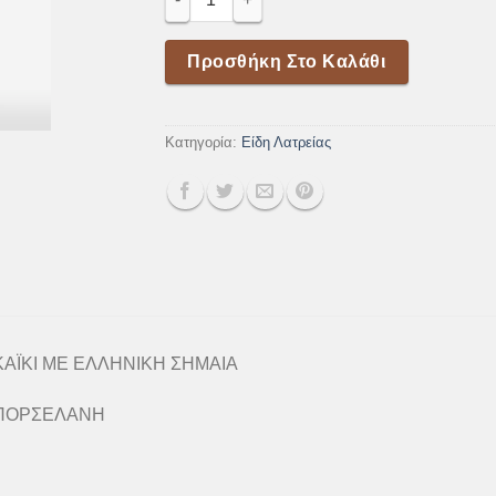
Προσθήκη Στο Καλάθι
Κατηγορία:
Είδη Λατρείας
ΚΑΪΚΙ ΜΕ ΕΛΛΗΝΙΚΗ ΣΗΜΑΙΑ
ΠΟΡΣΕΛΑΝΗ