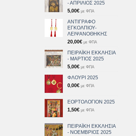
- ΑΠΡΙΛΙΟΣ 2025
5,00
€
με ΦΠΑ
ΑΝΤΙΓΡΑΦΟ
ΕΓΚΟΛΠΙΟΥ-
ΛΕΙΨΑΝΟΘΗΚΗΣ
20,00
€
με ΦΠΑ
ΠΕΙΡΑΪΚΗ ΕΚΚΛΗΣΙΑ
- ΜΑΡΤΙΟΣ 2025
5,00
€
με ΦΠΑ
ΦΛΟΥΡΙ 2025
0,00
€
με ΦΠΑ
ΕΟΡΤΟΛΟΓΙΟΝ 2025
1,50
€
με ΦΠΑ
ΠΕΙΡΑΪΚΗ ΕΚΚΛΗΣΙΑ
- ΝΟΕΜΒΡΙΟΣ 2025