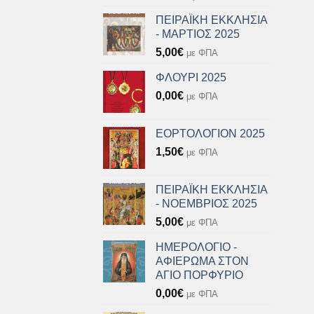
ΠΕΙΡΑΪΚΗ ΕΚΚΛΗΣΙΑ
- ΜΑΡΤΙΟΣ 2025
5,00
€
με ΦΠΑ
ΦΛΟΥΡΙ 2025
0,00
€
με ΦΠΑ
ΕΟΡΤΟΛΟΓΙΟΝ 2025
1,50
€
με ΦΠΑ
ΠΕΙΡΑΪΚΗ ΕΚΚΛΗΣΙΑ
- ΝΟΕΜΒΡΙΟΣ 2025
5,00
€
με ΦΠΑ
ΗΜΕΡΟΛΟΓΙΟ -
ΑΦΙΕΡΩΜΑ ΣΤΟΝ
ΑΓΙΟ ΠΟΡΦΥΡΙΟ
0,00
€
με ΦΠΑ