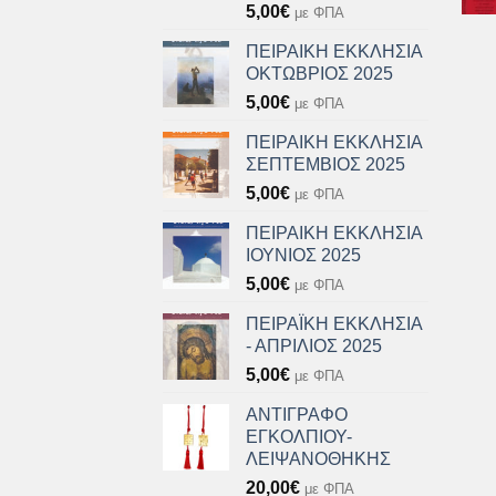
5,00
€
με ΦΠΑ
ΠΕΙΡΑΙΚΗ ΕΚΚΛΗΣΙΑ
ΟΚΤΩΒΡΙΟΣ 2025
5,00
€
με ΦΠΑ
ΠΕΙΡΑΙΚΗ ΕΚΚΛΗΣΙΑ
ΣΕΠΤΕΜΒΙΟΣ 2025
5,00
€
με ΦΠΑ
ΠΕΙΡΑΙΚΗ ΕΚΚΛΗΣΙΑ
ΙΟΥΝΙΟΣ 2025
5,00
€
με ΦΠΑ
ΠΕΙΡΑΪΚΗ ΕΚΚΛΗΣΙΑ
- ΑΠΡΙΛΙΟΣ 2025
5,00
€
με ΦΠΑ
ΑΝΤΙΓΡΑΦΟ
ΕΓΚΟΛΠΙΟΥ-
ΛΕΙΨΑΝΟΘΗΚΗΣ
20,00
€
με ΦΠΑ