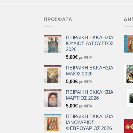
ΠΡΌΣΦΑΤΑ
ΔΗ
ΠΕΙΡΑΙΚΗ ΕΚΚΛΗΣΙΑ
ΙΟΥΛΙΟΣ-ΑΥΓΟΥΣΤΟΣ
2026
5,00
€
με ΦΠΑ
ΠΕΙΡΑΙΚΗ ΕΚΚΛΗΣΙΑ
ΜΑΪΟΣ 2026
5,00
€
με ΦΠΑ
ΠΕΙΡΑΙΚΗ ΕΚΚΛΗΣΙΑ
ΜΑΡΤΙΟΣ 2026
5,00
€
με ΦΠΑ
ΠΕΙΡΑΙΚΗ ΕΚΚΛΗΣΙΑ
ΙΑΝΟΥΑΡΙΟΣ-
ΦΕΒΡΟΥΑΡΙΟΣ 2026