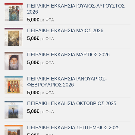
ΠΕΙΡΑΙΚΗ ΕΚΚΛΗΣΙΑ ΙΟΥΛΙΟΣ-ΑΥΓΟΥΣΤΟΣ
2026
5,00
€
με ΦΠΑ
ΠΕΙΡΑΙΚΗ ΕΚΚΛΗΣΙΑ ΜΑΪΟΣ 2026
5,00
€
με ΦΠΑ
ΠΕΙΡΑΙΚΗ ΕΚΚΛΗΣΙΑ ΜΑΡΤΙΟΣ 2026
5,00
€
με ΦΠΑ
ΠΕΙΡΑΙΚΗ ΕΚΚΛΗΣΙΑ ΙΑΝΟΥΑΡΙΟΣ-
ΦΕΒΡΟΥΑΡΙΟΣ 2026
5,00
€
με ΦΠΑ
ΠΕΙΡΑΙΚΗ ΕΚΚΛΗΣΙΑ ΟΚΤΩΒΡΙΟΣ 2025
5,00
€
με ΦΠΑ
ΠΕΙΡΑΙΚΗ ΕΚΚΛΗΣΙΑ ΣΕΠΤΕΜΒΙΟΣ 2025