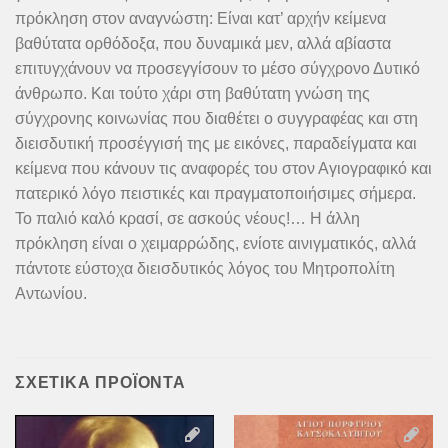
πρόκληση στον αναγνώστη: Είναι κατ’ αρχήν κείμενα
βαθύτατα ορθόδοξα, που δυναμικά μεν, αλλά αβίαστα
επιτυγχάνουν να προσεγγίσουν το μέσο σύγχρονο Δυτικό
άνθρωπο. Και τούτο χάρι στη βαθύτατη γνώση της
σύγχρονης κοινωνίας που διαθέτει ο συγγραφέας και στη
διεισδυτική προσέγγισή της με εικόνες, παραδείγματα και
κείμενα που κάνουν τις αναφορές του στον Αγιογραφικό και
πατερικό λόγο πειστικές και πραγματοποιήσιμες σήμερα.
Το παλιό καλό κρασί, σε ασκούς νέους!… Η άλλη
πρόκληση είναι ο χειμαρρώδης, ενίοτε αινιγματικός, αλλά
πάντοτε εύστοχα διεισδυτικός λόγος του Μητροπολίτη
Αντωνίου.
ΣΧΕΤΙΚΆ ΠΡΟΪΌΝΤΑ