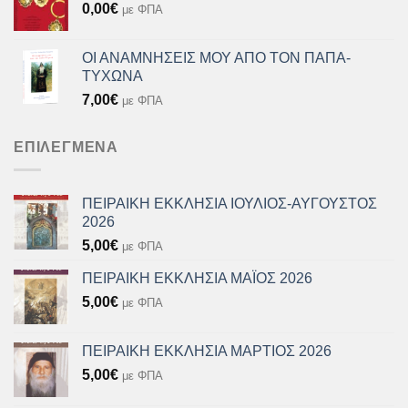
0,00
€
με ΦΠΑ
ΟΙ ΑΝΑΜΝΗΣΕΙΣ ΜΟΥ ΑΠΟ ΤΟΝ ΠΑΠΑ-
ΤΥΧΩΝΑ
7,00
€
με ΦΠΑ
ΕΠΙΛΕΓΜΈΝΑ
ΠΕΙΡΑΙΚΗ ΕΚΚΛΗΣΙΑ ΙΟΥΛΙΟΣ-ΑΥΓΟΥΣΤΟΣ
2026
5,00
€
με ΦΠΑ
ΠΕΙΡΑΙΚΗ ΕΚΚΛΗΣΙΑ ΜΑΪΟΣ 2026
5,00
€
με ΦΠΑ
ΠΕΙΡΑΙΚΗ ΕΚΚΛΗΣΙΑ ΜΑΡΤΙΟΣ 2026
5,00
€
με ΦΠΑ