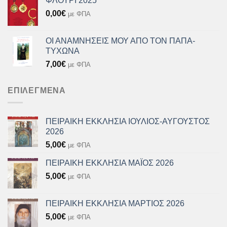
ΦΛΟΥΡΙ 2025
0,00
€
με ΦΠΑ
ΟΙ ΑΝΑΜΝΗΣΕΙΣ ΜΟΥ ΑΠΟ ΤΟΝ ΠΑΠΑ-
ΤΥΧΩΝΑ
7,00
€
με ΦΠΑ
ΕΠΙΛΕΓΜΈΝΑ
ΠΕΙΡΑΙΚΗ ΕΚΚΛΗΣΙΑ ΙΟΥΛΙΟΣ-ΑΥΓΟΥΣΤΟΣ
2026
5,00
€
με ΦΠΑ
ΠΕΙΡΑΙΚΗ ΕΚΚΛΗΣΙΑ ΜΑΪΟΣ 2026
5,00
€
με ΦΠΑ
ΠΕΙΡΑΙΚΗ ΕΚΚΛΗΣΙΑ ΜΑΡΤΙΟΣ 2026
5,00
€
με ΦΠΑ