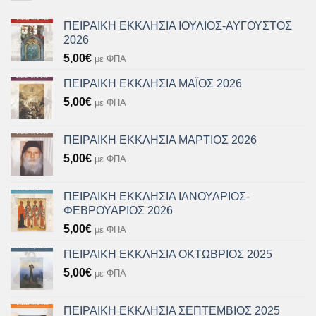
ΠΕΙΡΑΙΚΗ ΕΚΚΛΗΣΙΑ ΙΟΥΛΙΟΣ-ΑΥΓΟΥΣΤΟΣ
2026
5,00
€
με ΦΠΑ
ΠΕΙΡΑΙΚΗ ΕΚΚΛΗΣΙΑ ΜΑΪΟΣ 2026
5,00
€
με ΦΠΑ
ΠΕΙΡΑΙΚΗ ΕΚΚΛΗΣΙΑ ΜΑΡΤΙΟΣ 2026
5,00
€
με ΦΠΑ
ΠΕΙΡΑΙΚΗ ΕΚΚΛΗΣΙΑ ΙΑΝΟΥΑΡΙΟΣ-
ΦΕΒΡΟΥΑΡΙΟΣ 2026
5,00
€
με ΦΠΑ
ΠΕΙΡΑΙΚΗ ΕΚΚΛΗΣΙΑ ΟΚΤΩΒΡΙΟΣ 2025
5,00
€
με ΦΠΑ
ΠΕΙΡΑΙΚΗ ΕΚΚΛΗΣΙΑ ΣΕΠΤΕΜΒΙΟΣ 2025