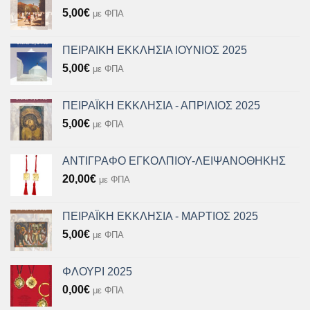
5,00
€
με ΦΠΑ
ΠΕΙΡΑΙΚΗ ΕΚΚΛΗΣΙΑ ΙΟΥΝΙΟΣ 2025
5,00
€
με ΦΠΑ
ΠΕΙΡΑΪΚΗ ΕΚΚΛΗΣΙΑ - ΑΠΡΙΛΙΟΣ 2025
5,00
€
με ΦΠΑ
ΑΝΤΙΓΡΑΦΟ ΕΓΚΟΛΠΙΟΥ-ΛΕΙΨΑΝΟΘΗΚΗΣ
20,00
€
με ΦΠΑ
ΠΕΙΡΑΪΚΗ ΕΚΚΛΗΣΙΑ - ΜΑΡΤΙΟΣ 2025
5,00
€
με ΦΠΑ
ΦΛΟΥΡΙ 2025
0,00
€
με ΦΠΑ