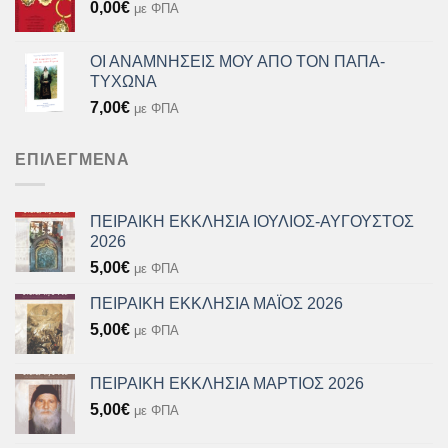
0,00
€
με ΦΠΑ
ΟΙ ΑΝΑΜΝΗΣΕΙΣ ΜΟΥ ΑΠΟ ΤΟΝ ΠΑΠΑ-
ΤΥΧΩΝΑ
7,00
€
με ΦΠΑ
ΕΠΙΛΕΓΜΈΝΑ
ΠΕΙΡΑΙΚΗ ΕΚΚΛΗΣΙΑ ΙΟΥΛΙΟΣ-ΑΥΓΟΥΣΤΟΣ
2026
5,00
€
με ΦΠΑ
ΠΕΙΡΑΙΚΗ ΕΚΚΛΗΣΙΑ ΜΑΪΟΣ 2026
5,00
€
με ΦΠΑ
ΠΕΙΡΑΙΚΗ ΕΚΚΛΗΣΙΑ ΜΑΡΤΙΟΣ 2026
5,00
€
με ΦΠΑ