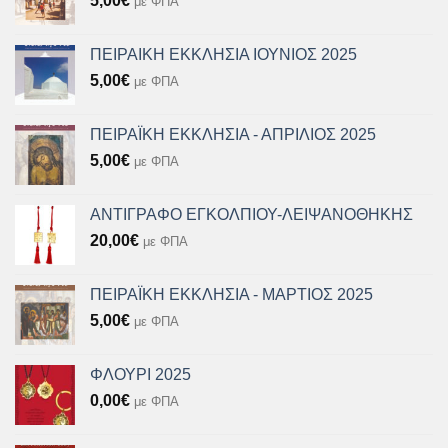
5,00
€
με ΦΠΑ
ΠΕΙΡΑΙΚΗ ΕΚΚΛΗΣΙΑ ΙΟΥΝΙΟΣ 2025
5,00
€
με ΦΠΑ
ΠΕΙΡΑΪΚΗ ΕΚΚΛΗΣΙΑ - ΑΠΡΙΛΙΟΣ 2025
5,00
€
με ΦΠΑ
ΑΝΤΙΓΡΑΦΟ ΕΓΚΟΛΠΙΟΥ-ΛΕΙΨΑΝΟΘΗΚΗΣ
20,00
€
με ΦΠΑ
ΠΕΙΡΑΪΚΗ ΕΚΚΛΗΣΙΑ - ΜΑΡΤΙΟΣ 2025
5,00
€
με ΦΠΑ
ΦΛΟΥΡΙ 2025
0,00
€
με ΦΠΑ