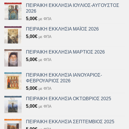
ΠΕΙΡΑΙΚΗ ΕΚΚΛΗΣΙΑ ΙΟΥΛΙΟΣ-ΑΥΓΟΥΣΤΟΣ
2026
5,00
€
με ΦΠΑ
ΠΕΙΡΑΙΚΗ ΕΚΚΛΗΣΙΑ ΜΑΪΟΣ 2026
5,00
€
με ΦΠΑ
ΠΕΙΡΑΙΚΗ ΕΚΚΛΗΣΙΑ ΜΑΡΤΙΟΣ 2026
5,00
€
με ΦΠΑ
ΠΕΙΡΑΙΚΗ ΕΚΚΛΗΣΙΑ ΙΑΝΟΥΑΡΙΟΣ-
ΦΕΒΡΟΥΑΡΙΟΣ 2026
5,00
€
με ΦΠΑ
ΠΕΙΡΑΙΚΗ ΕΚΚΛΗΣΙΑ ΟΚΤΩΒΡΙΟΣ 2025
5,00
€
με ΦΠΑ
ΠΕΙΡΑΙΚΗ ΕΚΚΛΗΣΙΑ ΣΕΠΤΕΜΒΙΟΣ 2025